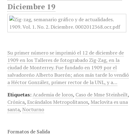
Diciembre 19
Su primer número se imprimió el 12 de diciembre de
1909 en los Talleres de fotograbado Zig-Zag, en la
ciudad de Monterrey. Fue fundado en 1909 por el
salvadoreño Alberto Buerón; años más tarde lo vendió
a Héctor González, primer rector de la UNL, y a…
Etiquetas:
Academia de loros
,
Caso de Mme Steinheilt
,
Crónica
,
Escándalos Metropolitanos
,
Maclovita es una
santa
,
Nocturno
Formatos de Salida