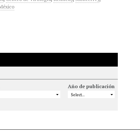
México
Año de publicación