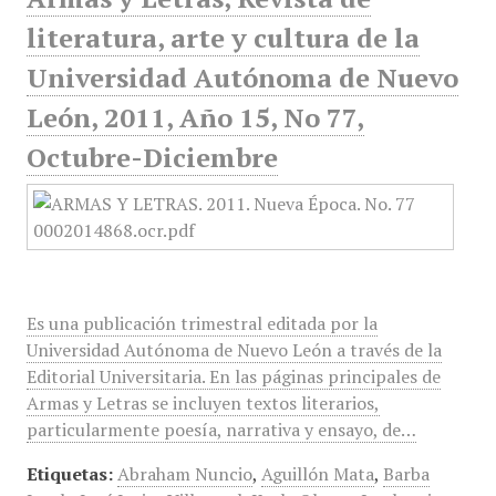
literatura, arte y cultura de la
Universidad Autónoma de Nuevo
León, 2011, Año 15, No 77,
Octubre-Diciembre
Es una publicación trimestral editada por la
Universidad Autónoma de Nuevo León a través de la
Editorial Universitaria. En las páginas principales de
Armas y Letras se incluyen textos literarios,
particularmente poesía, narrativa y ensayo, de…
Etiquetas:
Abraham Nuncio
,
Aguillón Mata
,
Barba