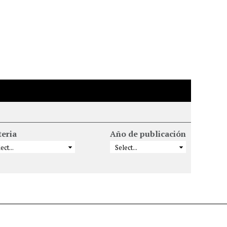
eria
Año de publicación