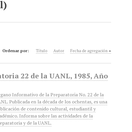
l)
Ordenar por:
Título
Autor
Fecha de agregación
atoria 22 de la UANL, 1985, Año
gano Informativo de la Preparatoria No. 22 de la
NL. Publicada en la década de los ochentas, es una
blicación de contenido cultural, estudiantil y
adémico. Informa sobre las actividades de la
eparatoria y de la UANL.