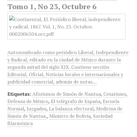
Tomo 1, No 23, Octubre 6
Autonombrado como periódico Liberal, Independiente
y Radical, editado en la ciudad de México durante la
segunda mitad del siglo XIX. Contiene sección
Editorial, Oficial, Noticias locales e internacionales y
publicidad comercial, además de notas…
Etiquetas:
Aforismos de Simón de Nantua
,
Cesarismo
,
Defensa de México
,
El telégrafo de España
,
Escuela
Normal
,
Juzgados
,
La balanza electoral
,
Medicina de
Simón de Nantua.
,
Ministro de Bolivia
,
Sociedad
filarmónica