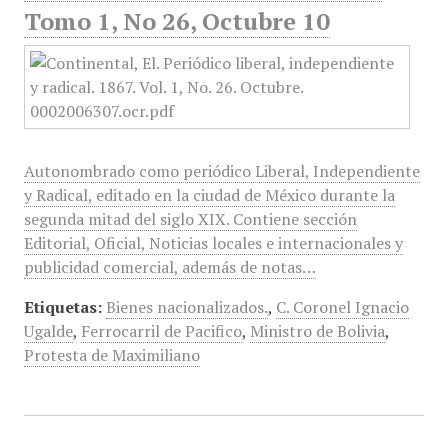
Tomo 1, No 26, Octubre 10
Autonombrado como periódico Liberal, Independiente
y Radical, editado en la ciudad de México durante la
segunda mitad del siglo XIX. Contiene sección
Editorial, Oficial, Noticias locales e internacionales y
publicidad comercial, además de notas…
Etiquetas:
Bienes nacionalizados.
,
C. Coronel Ignacio
Ugalde
,
Ferrocarril de Pacifico
,
Ministro de Bolivia
,
Protesta de Maximiliano