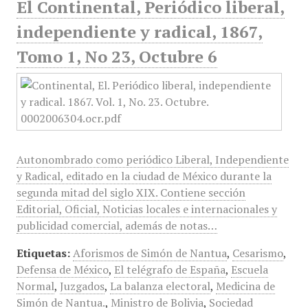
El Continental, Periódico liberal,
independiente y radical, 1867,
Tomo 1, No 23, Octubre 6
Autonombrado como periódico Liberal, Independiente
y Radical, editado en la ciudad de México durante la
segunda mitad del siglo XIX. Contiene sección
Editorial, Oficial, Noticias locales e internacionales y
publicidad comercial, además de notas…
Etiquetas:
Aforismos de Simón de Nantua
,
Cesarismo
,
Defensa de México
,
El telégrafo de España
,
Escuela
Normal
,
Juzgados
,
La balanza electoral
,
Medicina de
Simón de Nantua.
,
Ministro de Bolivia
,
Sociedad