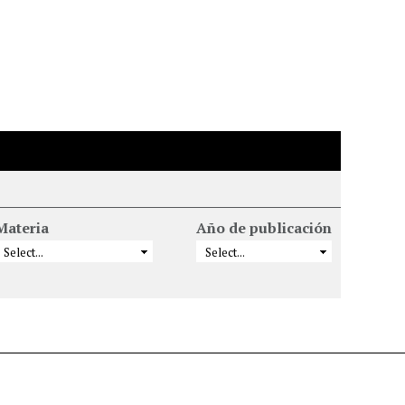
Materia
Año de publicación