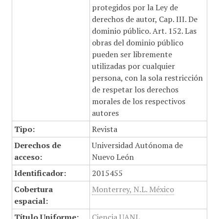
protegidos por la Ley de
derechos de autor, Cap. III. De
dominio público. Art. 152. Las
obras del dominio público
pueden ser libremente
utilizadas por cualquier
persona, con la sola restricción
de respetar los derechos
morales de los respectivos
autores
Tipo:
Revista
Derechos de
Universidad Autónoma de
acceso:
Nuevo León
Identificador:
2015455
Cobertura
Monterrey, N.L. México
espacial:
Título Uniforme:
Ciencia UANL