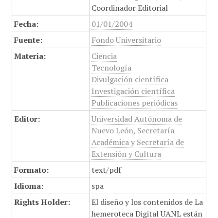
Coordinador Editorial
Fecha:
01/01/2004
Fuente:
Fondo Universitario
Materia:
Ciencia
Tecnología
Divulgación científica
Investigación científica
Publicaciones periódicas
Editor:
Universidad Autónoma de
Nuevo León, Secretaría
Académica y Secretaría de
Extensión y Cultura
Formato:
text/pdf
Idioma:
spa
Rights Holder:
El diseño y los contenidos de La
hemeroteca Digital UANL están