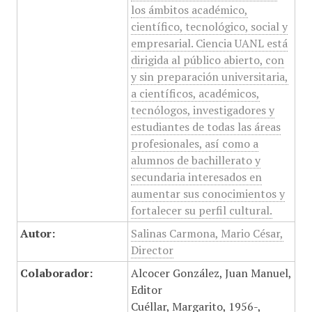
los ámbitos académico,
científico, tecnológico, social y
empresarial. Ciencia UANL está
dirigida al público abierto, con
y sin preparación universitaria,
a científicos, académicos,
tecnólogos, investigadores y
estudiantes de todas las áreas
profesionales, así como a
alumnos de bachillerato y
secundaria interesados en
aumentar sus conocimientos y
fortalecer su perfil cultural.
Autor:
Salinas Carmona, Mario César,
Director
Colaborador:
Alcocer González, Juan Manuel,
Editor
Cuéllar, Margarito, 1956-,