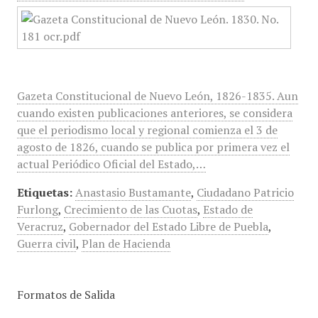
Gazeta Constitucional de Nuevo León, 1826-1835. Aun
cuando existen publicaciones anteriores, se considera
que el periodismo local y regional comienza el 3 de
agosto de 1826, cuando se publica por primera vez el
actual Periódico Oficial del Estado,…
Etiquetas:
Anastasio Bustamante
,
Ciudadano Patricio
Furlong
,
Crecimiento de las Cuotas
,
Estado de
Veracruz
,
Gobernador del Estado Libre de Puebla
,
Guerra civil
,
Plan de Hacienda
Formatos de Salida