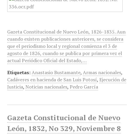
Gazeta Constitucional de Nuevo León, 1826-1835. Aun
cuando existen publicaciones anteriores, se considera
que el periodismo local y regional comienza el 3 de
agosto de 1826, cuando se publica por primera vez el
actual Periódico Oficial del Estado,…
Etiquetas:
Anastasio Bustamante
,
Armas nacionales
,
Cadáveres en hacienda de San Luis Potosí
,
Ejecución de
Justicia
,
Noticias nacionales
,
Pedro García
Gazeta Constitucional de Nuevo
León, 1832, No 329, Noviembre 8