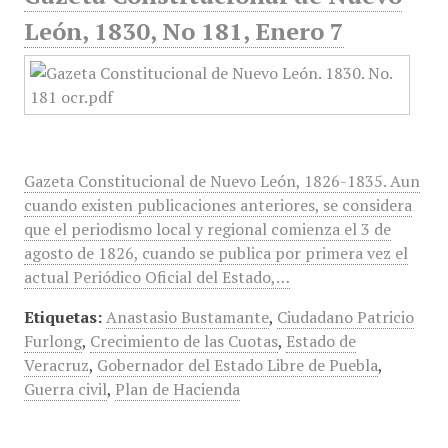
León, 1830, No 181, Enero 7
Gazeta Constitucional de Nuevo León, 1826-1835. Aun
cuando existen publicaciones anteriores, se considera
que el periodismo local y regional comienza el 3 de
agosto de 1826, cuando se publica por primera vez el
actual Periódico Oficial del Estado,…
Etiquetas:
Anastasio Bustamante
,
Ciudadano Patricio
Furlong
,
Crecimiento de las Cuotas
,
Estado de
Veracruz
,
Gobernador del Estado Libre de Puebla
,
Guerra civil
,
Plan de Hacienda