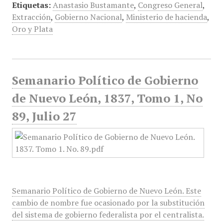
Etiquetas:
Anastasio Bustamante
,
Congreso General
,
Extracción
,
Gobierno Nacional
,
Ministerio de hacienda
,
Oro y Plata
Semanario Político de Gobierno
de Nuevo León, 1837, Tomo 1, No
89, Julio 27
Semanario Político de Gobierno de Nuevo León. Este
cambio de nombre fue ocasionado por la substitución
del sistema de gobierno federalista por el centralista.