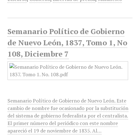
Semanario Político de Gobierno
de Nuevo León, 1837, Tomo 1, No
108, Diciembre 7
Semanario Político de Gobierno de Nuevo León. Este
cambio de nombre fue ocasionado por la substitución
del sistema de gobierno federalista por el centralista.
El primer número del periódico con este nombre
apareció el 19 de noviembre de 1835. Al…