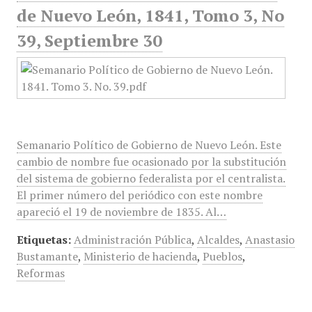
de Nuevo León, 1841, Tomo 3, No
39, Septiembre 30
Semanario Político de Gobierno de Nuevo León. Este
cambio de nombre fue ocasionado por la substitución
del sistema de gobierno federalista por el centralista.
El primer número del periódico con este nombre
apareció el 19 de noviembre de 1835. Al…
Etiquetas:
Administración Pública
,
Alcaldes
,
Anastasio
Bustamante
,
Ministerio de hacienda
,
Pueblos
,
Reformas