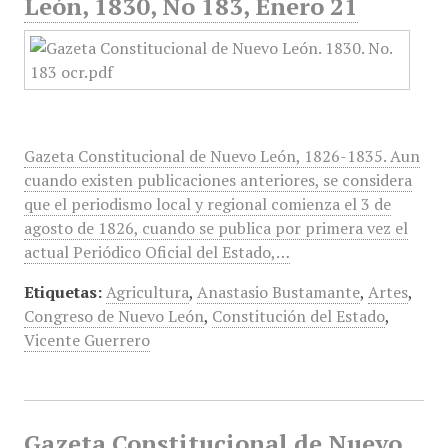
León, 1830, No 183, Enero 21
Gazeta Constitucional de Nuevo León, 1826-1835. Aun
cuando existen publicaciones anteriores, se considera
que el periodismo local y regional comienza el 3 de
agosto de 1826, cuando se publica por primera vez el
actual Periódico Oficial del Estado,…
Etiquetas:
Agricultura
,
Anastasio Bustamante
,
Artes
,
Congreso de Nuevo León
,
Constitución del Estado
,
Vicente Guerrero
Gazeta Constitucional de Nuevo