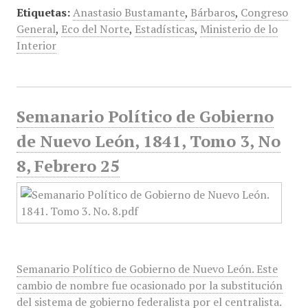
Etiquetas:
Anastasio Bustamante
,
Bárbaros
,
Congreso
General
,
Eco del Norte
,
Estadísticas
,
Ministerio de lo
Interior
Semanario Político de Gobierno
de Nuevo León, 1841, Tomo 3, No
8, Febrero 25
Semanario Político de Gobierno de Nuevo León. Este
cambio de nombre fue ocasionado por la substitución
del sistema de gobierno federalista por el centralista.