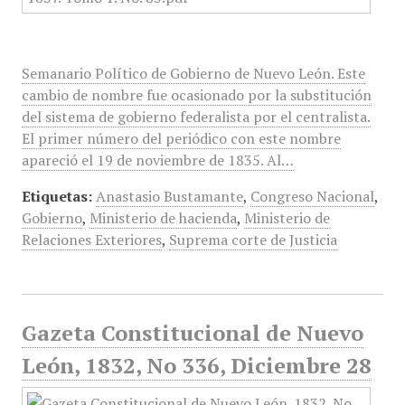
Semanario Político de Gobierno de Nuevo León. Este
cambio de nombre fue ocasionado por la substitución
del sistema de gobierno federalista por el centralista.
El primer número del periódico con este nombre
apareció el 19 de noviembre de 1835. Al…
Etiquetas:
Anastasio Bustamante
,
Congreso Nacional
,
Gobierno
,
Ministerio de hacienda
,
Ministerio de
Relaciones Exteriores
,
Suprema corte de Justicia
Gazeta Constitucional de Nuevo
León, 1832, No 336, Diciembre 28