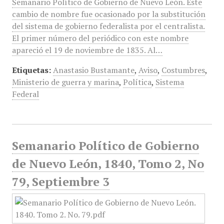
Semanario Político de Gobierno de Nuevo León. Este
cambio de nombre fue ocasionado por la substitución
del sistema de gobierno federalista por el centralista.
El primer número del periódico con este nombre
apareció el 19 de noviembre de 1835. Al…
Etiquetas:
Anastasio Bustamante
,
Aviso
,
Costumbres
,
Ministerio de guerra y marina
,
Política
,
Sistema
Federal
Semanario Político de Gobierno
de Nuevo León, 1840, Tomo 2, No
79, Septiembre 3