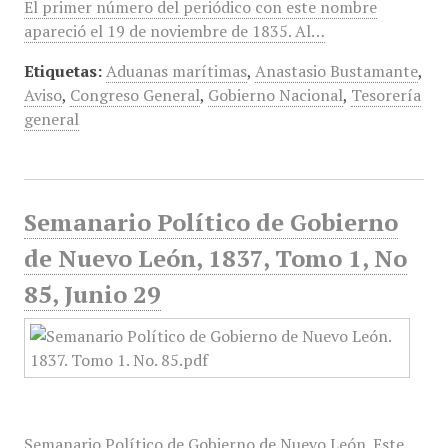
El primer número del periódico con este nombre
apareció el 19 de noviembre de 1835. Al…
Etiquetas:
Aduanas marítimas
,
Anastasio Bustamante
,
Aviso
,
Congreso General
,
Gobierno Nacional
,
Tesorería
general
Semanario Político de Gobierno
de Nuevo León, 1837, Tomo 1, No
85, Junio 29
Semanario Político de Gobierno de Nuevo León. Este