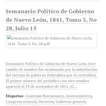
Semanario Político de Gobierno
de Nuevo León, 1841, Tomo 3, No
28, Julio 15
Semanario Político de Gobierno de Nuevo León. Este
cambio de nombre fue ocasionado por la substitución
del sistema de gobierno federalista por el centralista.
El primer número del periódico con este nombre
apareció el 19 de noviembre de 1835. Al…
Etiquetas:
Anastasio Bustamante
,
Ayuntamientos
,
Congreso General
,
Decretos
,
Gobierno general
,