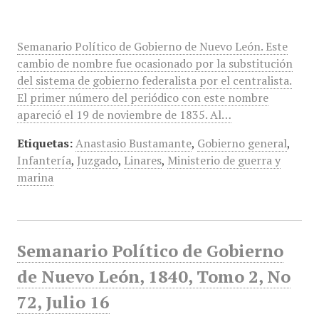
Semanario Político de Gobierno de Nuevo León. Este
cambio de nombre fue ocasionado por la substitución
del sistema de gobierno federalista por el centralista.
El primer número del periódico con este nombre
apareció el 19 de noviembre de 1835. Al…
Etiquetas:
Anastasio Bustamante
,
Gobierno general
,
Infantería
,
Juzgado
,
Linares
,
Ministerio de guerra y
marina
Semanario Político de Gobierno
de Nuevo León, 1840, Tomo 2, No
72, Julio 16