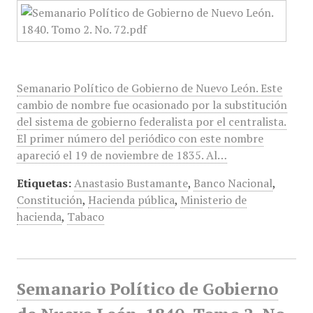
Semanario Político de Gobierno de Nuevo León. Este
cambio de nombre fue ocasionado por la substitución
del sistema de gobierno federalista por el centralista.
El primer número del periódico con este nombre
apareció el 19 de noviembre de 1835. Al…
Etiquetas:
Anastasio Bustamante
,
Banco Nacional
,
Constitución
,
Hacienda pública
,
Ministerio de
hacienda
,
Tabaco
Semanario Político de Gobierno