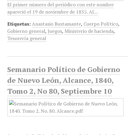
El primer número del periódico con este nombre
apareció el 19 de noviembre de 1835. Al…
Etiquetas:
Anastasio Bustamante
,
Cuerpo Político
,
Gobierno general
,
Juegos
,
Ministerio de hacienda
,
Tesorería general
Semanario Político de Gobierno
de Nuevo León, Alcance, 1840,
Tomo 2, No 80, Septiembre 10