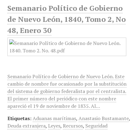
Semanario Político de Gobierno
de Nuevo León, 1840, Tomo 2, No
48, Enero 30
Semanario Político de Gobierno de Nuevo León. Este
cambio de nombre fue ocasionado por la substitución
del sistema de gobierno federalista por el centralista.
El primer número del periódico con este nombre
apareció el 19 de noviembre de 1835. Al…
Etiquetas:
Aduanas marítimas
,
Anastasio Bustamante
,
Deuda extranjera
,
Leyes
,
Recursos
,
Seguridad