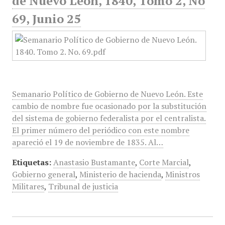
de Nuevo León, 1840, Tomo 2, No
69, Junio 25
Semanario Político de Gobierno de Nuevo León. Este
cambio de nombre fue ocasionado por la substitución
del sistema de gobierno federalista por el centralista.
El primer número del periódico con este nombre
apareció el 19 de noviembre de 1835. Al…
Etiquetas:
Anastasio Bustamante
,
Corte Marcial
,
Gobierno general
,
Ministerio de hacienda
,
Ministros
Militares
,
Tribunal de justicia