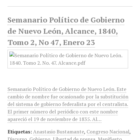
Semanario Político de Gobierno
de Nuevo León, Alcance, 1840,
Tomo 2, No 47, Enero 23
Semanario Político de Gobierno de Nuevo León. Este
cambio de nombre fue ocasionado por la substitución
del sistema de gobierno federalista por el centralista.
El primer número del periódico con este nombre
apareció el 19 de noviembre de 1835. Al…
Etiquetas:
Anastasio Bustamante
,
Congreso Nacional
,
Discurso
,
Gobierno
,
Libertad de prensa
,
Manifiesto