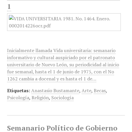
1
Inicialmente llamada Vida universitaria: semanario
informativo y cultural auspiciado por el patronato
universitario de Nuevo León, su periodicidad al inicio
fue semanal, hasta el 1 de junio de 1975, con el No
1262 cambia a docenal y es hasta el 1 de…
Etiquetas:
Anastasio Bustamante
,
Arte
,
Becas
,
Psicología
,
Religión
,
Sociología
Semanario Político de Gobierno