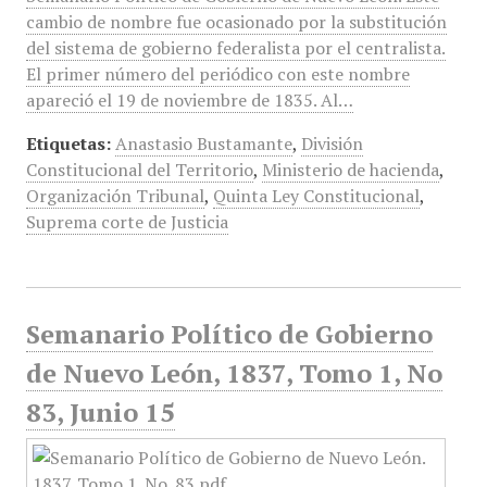
cambio de nombre fue ocasionado por la substitución
del sistema de gobierno federalista por el centralista.
El primer número del periódico con este nombre
apareció el 19 de noviembre de 1835. Al…
Etiquetas:
Anastasio Bustamante
,
División
Constitucional del Territorio
,
Ministerio de hacienda
,
Organización Tribunal
,
Quinta Ley Constitucional
,
Suprema corte de Justicia
Semanario Político de Gobierno
de Nuevo León, 1837, Tomo 1, No
83, Junio 15