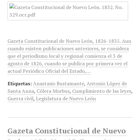
Gazeta Constitucional de Nuevo León, 1826-1835. Aun
cuando existen publicaciones anteriores, se considera
que el periodismo local y regional comienza el 3 de
agosto de 1826, cuando se publica por primera vez el
actual Periódico Oficial del Estado,…
Etiquetas:
Anastasio Bustamante
,
Antonio López de
Santa Anna
,
Cólera Morbus
,
Cumplimiento de las leyes
,
Guerra civil
,
Legislatura de Nuevo León
Gazeta Constitucional de Nuevo