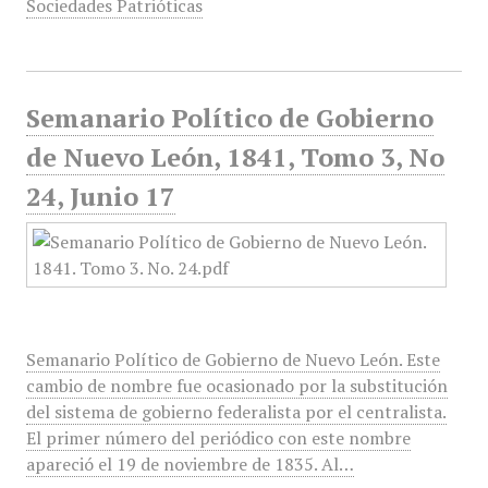
Sociedades Patrióticas
Semanario Político de Gobierno
de Nuevo León, 1841, Tomo 3, No
24, Junio 17
Semanario Político de Gobierno de Nuevo León. Este
cambio de nombre fue ocasionado por la substitución
del sistema de gobierno federalista por el centralista.
El primer número del periódico con este nombre
apareció el 19 de noviembre de 1835. Al…