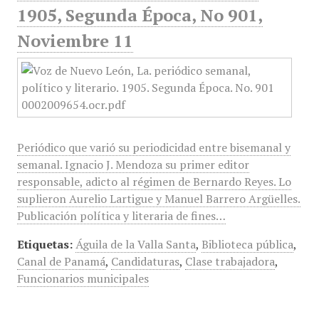
1905, Segunda Época, No 901,
Noviembre 11
Periódico que varió su periodicidad entre bisemanal y
semanal. Ignacio J. Mendoza su primer editor
responsable, adicto al régimen de Bernardo Reyes. Lo
suplieron Aurelio Lartigue y Manuel Barrero Argüelles.
Publicación política y literaria de fines…
Etiquetas:
Águila de la Valla Santa
,
Biblioteca pública
,
Canal de Panamá
,
Candidaturas
,
Clase trabajadora
,
Funcionarios municipales