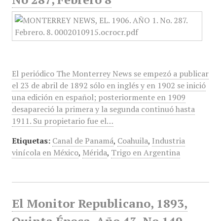
El periódico The Monterrey News se empezó a publicar
el 23 de abril de 1892 sólo en inglés y en 1902 se inició
una edición en español; posteriormente en 1909
desapareció la primera y la segunda continuó hasta
1911. Su propietario fue el…
Etiquetas:
Canal de Panamá
,
Coahuila
,
Industria
vinícola en México
,
Mérida
,
Trigo en Argentina
El Monitor Republicano, 1893,