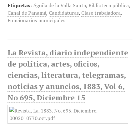
Etiquetas:
Águila de la Valla Santa
,
Biblioteca pública
,
Canal de Panamá
,
Candidaturas
,
Clase trabajadora
,
Funcionarios municipales
La Revista, diario independiente
de política, artes, oficios,
ciencias, literatura, telegramas,
noticias y anuncios, 1883, Vol 6,
No 695, Diciembre 15