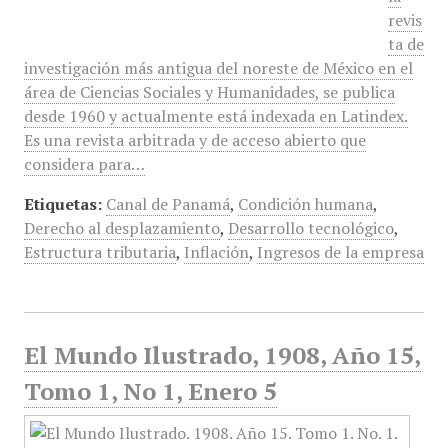
revis
ta de
investigación más antigua del noreste de México en el
área de Ciencias Sociales y Humanidades, se publica
desde 1960 y actualmente está indexada en Latindex.
Es una revista arbitrada y de acceso abierto que
considera para…
Etiquetas:
Canal de Panamá
,
Condición humana
,
Derecho al desplazamiento
,
Desarrollo tecnológico
,
Estructura tributaria
,
Inflación
,
Ingresos de la empresa
El Mundo Ilustrado, 1908, Año 15,
Tomo 1, No 1, Enero 5