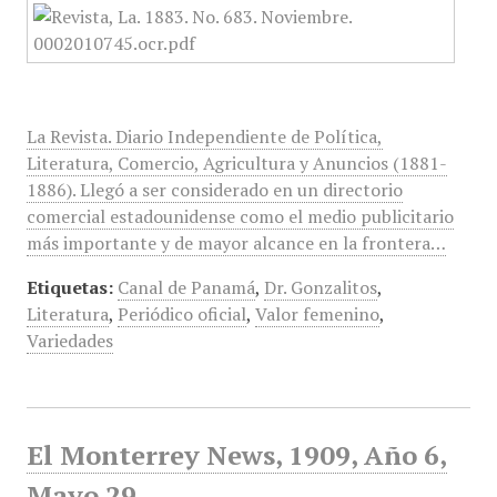
La Revista. Diario Independiente de Política,
Literatura, Comercio, Agricultura y Anuncios (1881-
1886). Llegó a ser considerado en un directorio
comercial estadounidense como el medio publicitario
más importante y de mayor alcance en la frontera…
Etiquetas:
Canal de Panamá
,
Dr. Gonzalitos
,
Literatura
,
Periódico oficial
,
Valor femenino
,
Variedades
El Monterrey News, 1909, Año 6,
Mayo 29