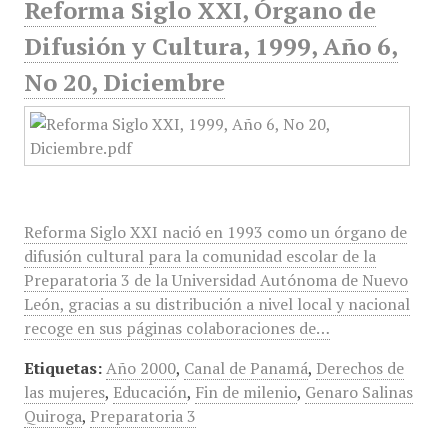
Reforma Siglo XXI, Órgano de
Difusión y Cultura, 1999, Año 6,
No 20, Diciembre
Reforma Siglo XXI nació en 1993 como un órgano de
difusión cultural para la comunidad escolar de la
Preparatoria 3 de la Universidad Autónoma de Nuevo
León, gracias a su distribución a nivel local y nacional
recoge en sus páginas colaboraciones de…
Etiquetas:
Año 2000
,
Canal de Panamá
,
Derechos de
las mujeres
,
Educación
,
Fin de milenio
,
Genaro Salinas
Quiroga
,
Preparatoria 3