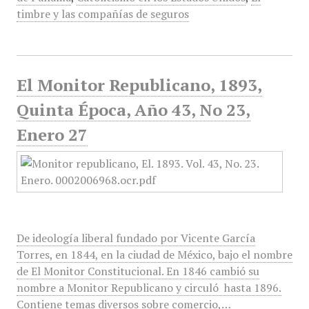
timbre y las compañías de seguros
El Monitor Republicano, 1893,
Quinta Época, Año 43, No 23,
Enero 27
De ideología liberal fundado por Vicente García
Torres, en 1844, en la ciudad de México, bajo el nombre
de El Monitor Constitucional. En 1846 cambió su
nombre a Monitor Republicano y circuló hasta 1896.
Contiene temas diversos sobre comercio,…