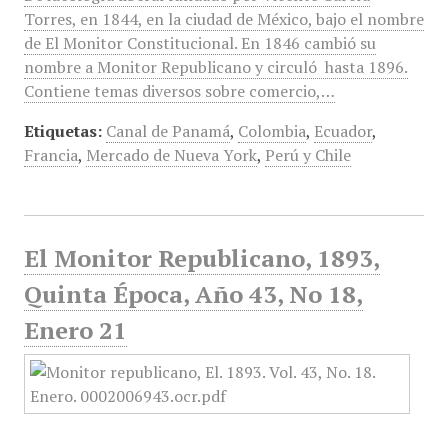
Torres, en 1844, en la ciudad de México, bajo el nombre
de El Monitor Constitucional. En 1846 cambió su
nombre a Monitor Republicano y circuló hasta 1896.
Contiene temas diversos sobre comercio,…
Etiquetas:
Canal de Panamá
,
Colombia
,
Ecuador
,
Francia
,
Mercado de Nueva York
,
Perú y Chile
El Monitor Republicano, 1893,
Quinta Época, Año 43, No 18,
Enero 21