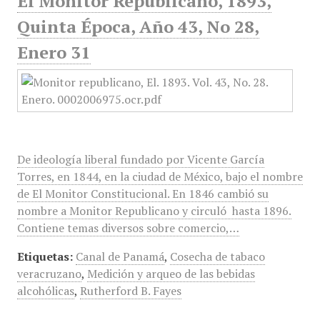
El Monitor Republicano, 1893,
Quinta Época, Año 43, No 28,
Enero 31
De ideología liberal fundado por Vicente García
Torres, en 1844, en la ciudad de México, bajo el nombre
de El Monitor Constitucional. En 1846 cambió su
nombre a Monitor Republicano y circuló hasta 1896.
Contiene temas diversos sobre comercio,…
Etiquetas:
Canal de Panamá
,
Cosecha de tabaco
veracruzano
,
Medición y arqueo de las bebidas
alcohólicas
,
Rutherford B. Fayes