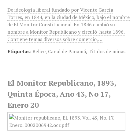
De ideología liberal fundado por Vicente García
Torres, en 1844, en la ciudad de México, bajo el nombre
de El Monitor Constitucional. En 1846 cambió su
nombre a Monitor Republicano y circuló hasta 1896.
Contiene temas diversos sobre comercio,…
Etiquetas:
Belice
,
Canal de Panamá
,
Títulos de minas
El Monitor Republicano, 1893,
Quinta Época, Año 43, No 17,
Enero 20