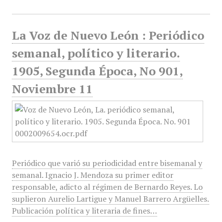
La Voz de Nuevo León : Periódico
semanal, político y literario.
1905, Segunda Época, No 901,
Noviembre 11
Periódico que varió su periodicidad entre bisemanal y
semanal. Ignacio J. Mendoza su primer editor
responsable, adicto al régimen de Bernardo Reyes. Lo
suplieron Aurelio Lartigue y Manuel Barrero Argüelles.
Publicación política y literaria de fines…