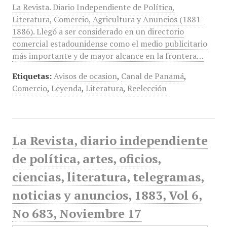
La Revista. Diario Independiente de Política,
Literatura, Comercio, Agricultura y Anuncios (1881-
1886). Llegó a ser considerado en un directorio
comercial estadounidense como el medio publicitario
más importante y de mayor alcance en la frontera…
Etiquetas:
Avisos de ocasion
,
Canal de Panamá
,
Comercio
,
Leyenda
,
Literatura
,
Reelección
La Revista, diario independiente
de política, artes, oficios,
ciencias, literatura, telegramas,
noticias y anuncios, 1883, Vol 6,
No 683, Noviembre 17