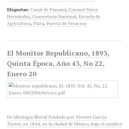
Etiquetas:
Canal de Panamá
,
Coronel Nieve
Hernández
,
Cuarentena Nacional
,
Escuela de
Agricultura
,
Plata
,
Puerto de Veracruz
El Monitor Republicano, 1893,
Quinta Época, Año 43, No 22,
Enero 20
De ideología liberal fundado por Vicente García
Torres, en 1844, en la ciudad de México, bajo el nombre