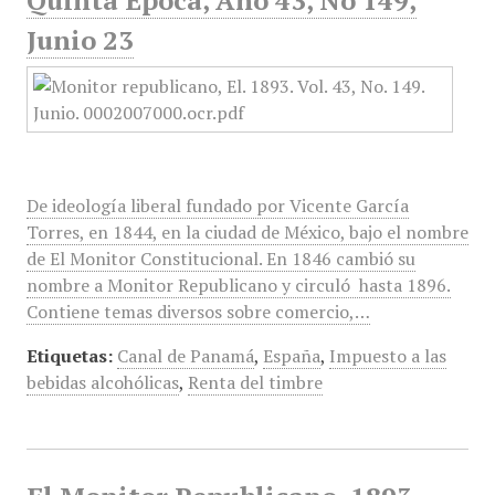
Quinta Época, Año 43, No 149,
Junio 23
De ideología liberal fundado por Vicente García
Torres, en 1844, en la ciudad de México, bajo el nombre
de El Monitor Constitucional. En 1846 cambió su
nombre a Monitor Republicano y circuló hasta 1896.
Contiene temas diversos sobre comercio,…
Etiquetas:
Canal de Panamá
,
España
,
Impuesto a las
bebidas alcohólicas
,
Renta del timbre