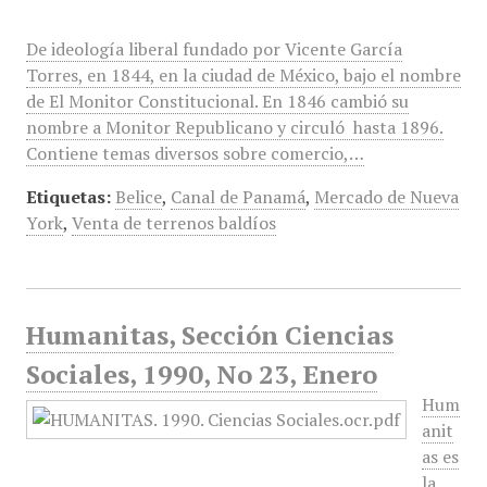
De ideología liberal fundado por Vicente García
Torres, en 1844, en la ciudad de México, bajo el nombre
de El Monitor Constitucional. En 1846 cambió su
nombre a Monitor Republicano y circuló hasta 1896.
Contiene temas diversos sobre comercio,…
Etiquetas:
Belice
,
Canal de Panamá
,
Mercado de Nueva
York
,
Venta de terrenos baldíos
Humanitas, Sección Ciencias
Sociales, 1990, No 23, Enero
Hum
anit
as es
la