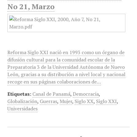
No 21, Marzo
Reforma Siglo XXI nació en 1993 como un órgano de
difusión cultural para la comunidad escolar de la
Preparatoria 3 de la Universidad Autónoma de Nuevo
León, gracias a su distribución a nivel local y nacional
recoge en sus páginas colaboraciones de…
Etiquetas:
Canal de Panamá
,
Democracia
,
Globalización
,
Guerras
,
Mujer
,
Siglo XX
,
Siglo XXI
,
Universidades