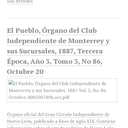
San Bernabé
El Pueblo, Órgano del Club
Independiente de Monterrey y
sus Sucursales, 1887, Tercera
Época, Año 3, Tomo 3, No 86,
Octubre 20
Órgano oficial del Gran Círculo Independiente de
Nuevo León, publicado a fines de siglo XIX. Contiene