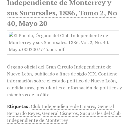
Independiente de Monterrey y
sus Sucursales, 1886, Tomo 2, No
40, Mayo 20
Órgano oficial del Gran Círculo Independiente de
Nuevo León, publicado a fines de siglo XIX. Contiene
información sobre el estado político de Nuevo León,
candidaturas, postulantes e información de políticos y
miembros de la élite.
Etiquetas:
Club Independiente de Linares
,
General
Bernardo Reyes
,
General Cisneros
,
Sucursales del Club
Independiente de Monterrey