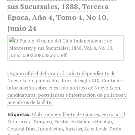
sus Sucursales, 1888, Tercera
Época, Año 4, Tomo 4, No 10,
Junio 24
Órgano oficial del Gran Círculo Independiente de
Nuevo León, publicado a fines de siglo XIX. Contiene
información sobre el estado político de Nuevo León,
candidaturas, postulantes e información de políticos y
miembros de la élite.
Etiquetas:
Club Independiente de Linares
,
Ferrocarril
Monterrey-Tampico
,
Fiestas en Sabinas Hidalgo
,
General Díaz
,
Inundación
,
Juristas
,
La calle de Terán
,