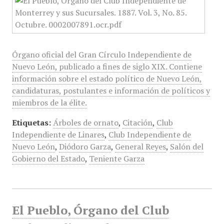
Órgano oficial del Gran Círculo Independiente de
Nuevo León, publicado a fines de siglo XIX. Contiene
información sobre el estado político de Nuevo León,
candidaturas, postulantes e información de políticos y
miembros de la élite.
Etiquetas:
Árboles de ornato
,
Citación
,
Club
Independiente de Linares
,
Club Independiente de
Nuevo León
,
Diódoro Garza
,
General Reyes
,
Salón del
Gobierno del Estado
,
Teniente Garza
El Pueblo, Órgano del Club