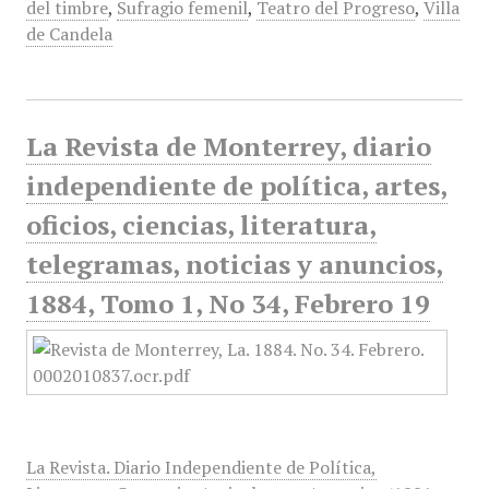
del timbre
,
Sufragio femenil
,
Teatro del Progreso
,
Villa
de Candela
La Revista de Monterrey, diario
independiente de política, artes,
oficios, ciencias, literatura,
telegramas, noticias y anuncios,
1884, Tomo 1, No 34, Febrero 19
La Revista. Diario Independiente de Política,