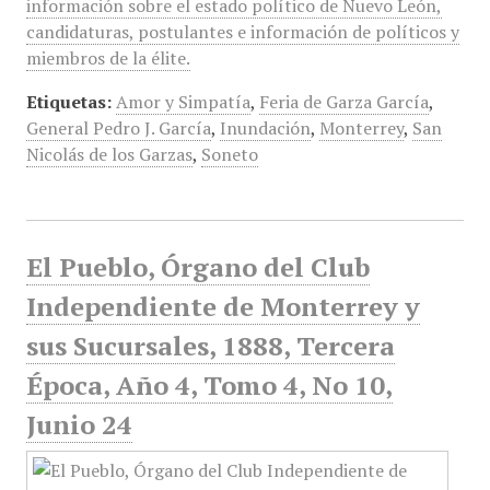
información sobre el estado político de Nuevo León,
candidaturas, postulantes e información de políticos y
miembros de la élite.
Etiquetas:
Amor y Simpatía
,
Feria de Garza García
,
General Pedro J. García
,
Inundación
,
Monterrey
,
San
Nicolás de los Garzas
,
Soneto
El Pueblo, Órgano del Club
Independiente de Monterrey y
sus Sucursales, 1888, Tercera
Época, Año 4, Tomo 4, No 10,
Junio 24