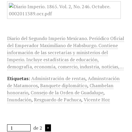
Diario del Segundo Imperio Mexicano. Periódico Oficial
del Emperador Maximiliano de Habsburgo. Contiene
información de las secretarías y ministerios del
Imperio. Incluye estadísticas de educación,
demografía, economía, comercio, industria, noticias,…
Etiquetas:
Administración de rentas
,
Adminstración
de Matamoros
,
Banquete diplomático
,
Chambelan
honorario
,
Consejo de la Orden de Guadalupe
,
Inundación
,
Resguardo de Pachuca
,
Vicente Hoz
de 2