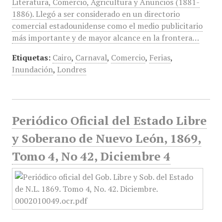
Literatura, Comercio, Agricultura y Anuncios (1881-
1886). Llegó a ser considerado en un directorio
comercial estadounidense como el medio publicitario
más importante y de mayor alcance en la frontera…
Etiquetas:
Cairo
,
Carnaval
,
Comercio
,
Ferias
,
Inundación
,
Londres
Periódico Oficial del Estado Libre
y Soberano de Nuevo León, 1869,
Tomo 4, No 42, Diciembre 4