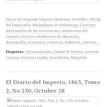
Diario del Segundo Imperio Mexicano. Periódico Oficial
del Emperador Maximiliano de Habsburgo. Contiene
información de las secretarías y ministerios del
Imperio. Incluye estadísticas de educación,
demografía, economía, comercio, industria, noticias,…
Etiquetas:
Circunvalación
,
Ciudad de México
,
General
Corona
,
General Lozada
,
Inundación
,
Mazatlán
El Diario del Imperio, 1865, Tomo
2, No 250, Octubre 28