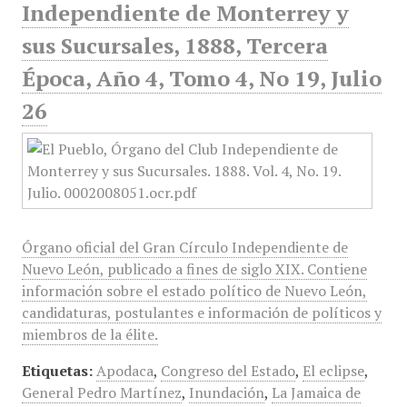
Independiente de Monterrey y
sus Sucursales, 1888, Tercera
Época, Año 4, Tomo 4, No 19, Julio
26
Órgano oficial del Gran Círculo Independiente de
Nuevo León, publicado a fines de siglo XIX. Contiene
información sobre el estado político de Nuevo León,
candidaturas, postulantes e información de políticos y
miembros de la élite.
Etiquetas:
Apodaca
,
Congreso del Estado
,
El eclipse
,
General Pedro Martínez
,
Inundación
,
La Jamaica de