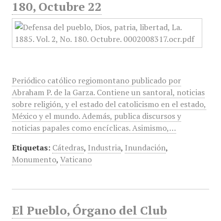
180, Octubre 22
Periódico católico regiomontano publicado por
Abraham P. de la Garza. Contiene un santoral, noticias
sobre religión, y el estado del catolicismo en el estado,
México y el mundo. Además, publica discursos y
noticias papales como encíclicas. Asimismo,…
Etiquetas:
Cátedras
,
Industria
,
Inundación
,
Monumento
,
Vaticano
El Pueblo, Órgano del Club