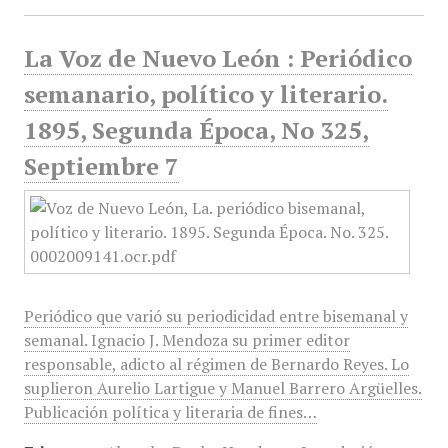
La Voz de Nuevo León : Periódico
semanario, político y literario.
1895, Segunda Época, No 325,
Septiembre 7
Periódico que varió su periodicidad entre bisemanal y
semanal. Ignacio J. Mendoza su primer editor
responsable, adicto al régimen de Bernardo Reyes. Lo
suplieron Aurelio Lartigue y Manuel Barrero Argüelles.
Publicación política y literaria de fines…