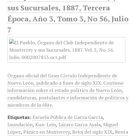
sus Sucursales, 1887, Tercera
Época, Año 3, Tomo 3, No 56, Julio
7
Órgano oficial del Gran Círculo Independiente de
Nuevo León, publicado a fines de siglo XIX. Contiene
información sobre el estado político de Nuevo León,
candidaturas, postulantes e información de políticos y
miembros de la élite.
Etiquetas:
Escuela Pública de Garza García
,
Inundación
,
Kun-Lein
,
Lázaro Garza Ayala
,
Miguel
López
,
Pánico en Monterrey
,
Reloj del siglo XIX
,
Renta