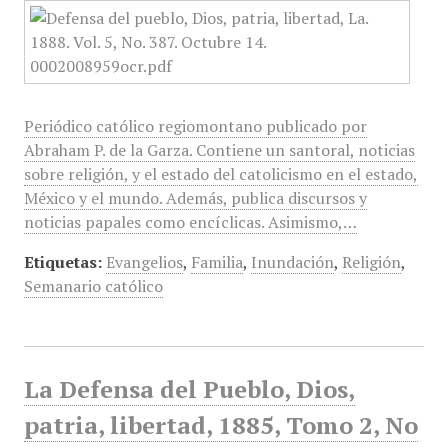
Periódico católico regiomontano publicado por
Abraham P. de la Garza. Contiene un santoral, noticias
sobre religión, y el estado del catolicismo en el estado,
México y el mundo. Además, publica discursos y
noticias papales como encíclicas. Asimismo,…
Etiquetas:
Evangelios
,
Familia
,
Inundación
,
Religión
,
Semanario católico
La Defensa del Pueblo, Dios,
patria, libertad, 1885, Tomo 2, No