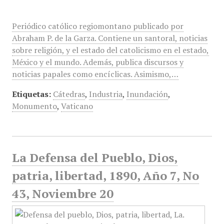
Periódico católico regiomontano publicado por
Abraham P. de la Garza. Contiene un santoral, noticias
sobre religión, y el estado del catolicismo en el estado,
México y el mundo. Además, publica discursos y
noticias papales como encíclicas. Asimismo,…
Etiquetas:
Cátedras
,
Industria
,
Inundación
,
Monumento
,
Vaticano
La Defensa del Pueblo, Dios,
patria, libertad, 1890, Año 7, No
43, Noviembre 20