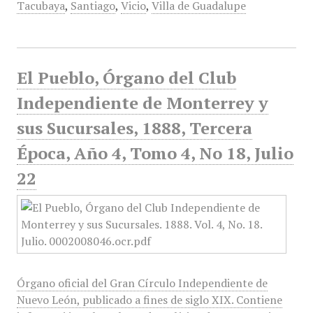
Tacubaya
,
Santiago
,
Vicio
,
Villa de Guadalupe
El Pueblo, Órgano del Club
Independiente de Monterrey y
sus Sucursales, 1888, Tercera
Época, Año 4, Tomo 4, No 18, Julio
22
Órgano oficial del Gran Círculo Independiente de
Nuevo León, publicado a fines de siglo XIX. Contiene