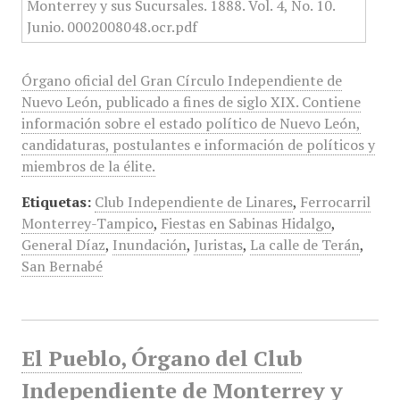
Órgano oficial del Gran Círculo Independiente de
Nuevo León, publicado a fines de siglo XIX. Contiene
información sobre el estado político de Nuevo León,
candidaturas, postulantes e información de políticos y
miembros de la élite.
Etiquetas:
Club Independiente de Linares
,
Ferrocarril
Monterrey-Tampico
,
Fiestas en Sabinas Hidalgo
,
General Díaz
,
Inundación
,
Juristas
,
La calle de Terán
,
San Bernabé
El Pueblo, Órgano del Club
Independiente de Monterrey y