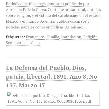
Periódico católico regiomontano publicado por
Abraham P. de la Garza. Contiene un santoral, noticias
sobre religión, y el estado del catolicismo en el estado,
México y el mundo. Además, publica discursos y
noticias papales como encíclicas. Asimismo,…
Etiquetas:
Evangelios
,
Familia
,
Inundación
,
Religión
,
Semanario católico
La Defensa del Pueblo, Dios,
patria, libertad, 1891, Año 8, No
137, Marzo 17