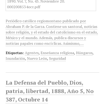
Periódico católico regiomontano publicado por
Abraham P. de la Garza. Contiene un santoral, noticias
sobre religión, y el estado del catolicismo en el estado,
México y el mundo. Además, publica discursos y
noticias papales como encíclicas. Asimismo,…
Etiquetas:
Agentes
,
Enseñanza religiosa
,
Húngaros
,
Inundación
,
Nuevo León
,
Seguridad
La Defensa del Pueblo, Dios,
patria, libertad, 1888, Año 5, No
387, Octubre 14