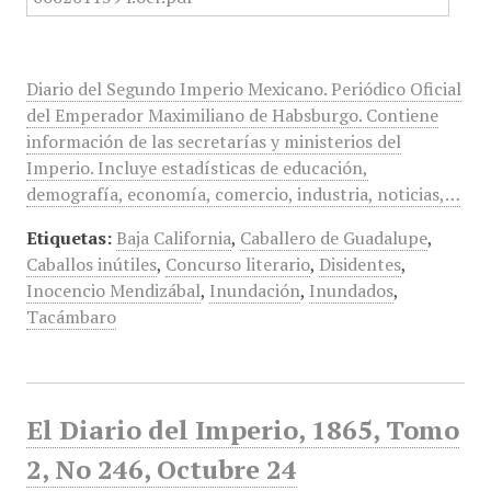
Diario del Segundo Imperio Mexicano. Periódico Oficial
del Emperador Maximiliano de Habsburgo. Contiene
información de las secretarías y ministerios del
Imperio. Incluye estadísticas de educación,
demografía, economía, comercio, industria, noticias,…
Etiquetas:
Baja California
,
Caballero de Guadalupe
,
Caballos inútiles
,
Concurso literario
,
Disidentes
,
Inocencio Mendizábal
,
Inundación
,
Inundados
,
Tacámbaro
El Diario del Imperio, 1865, Tomo
2, No 246, Octubre 24