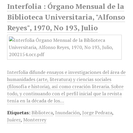
Interfolia : Órgano Mensual de la
Biblioteca Universitaria, "Alfonso
Reyes", 1970, No 193, Julio
Interfolia difunde ensayos e investigaciones del área de
humanidades (arte, literatura) y ciencias sociales
(filosofía e historia), así como creación literaria. Sobre
todo, y continuando con el perfil inicial que la revista
tenía en la década de los…
Etiquetas:
Biblioteca
,
Inundación
,
Jorge Pedraza
,
Juárez
,
Monterrey