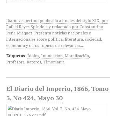
Diario vespertino publicado a finales del siglo XIX, por
Rafael Reyes Spíndola y redactado por Constantino
Peña Idiáquez. Presenta noticias nacionales e
internacionales sobre política, literatura, sociedad,
economía y otros tópicos de relevancia.…
Etiquetas:
Ídolos
,
Inundación
,
Moralización
,
Profesora
,
Rateros
,
Timomania
El Diario del Imperio, 1866, Tomo
3, No 424, Mayo 30