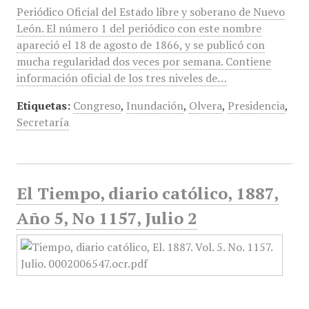
Periódico Oficial del Estado libre y soberano de Nuevo
León. El número 1 del periódico con este nombre
apareció el 18 de agosto de 1866, y se publicó con
mucha regularidad dos veces por semana. Contiene
información oficial de los tres niveles de…
Etiquetas:
Congreso
,
Inundación
,
Olvera
,
Presidencia
,
Secretaría
El Tiempo, diario católico, 1887,
Año 5, No 1157, Julio 2