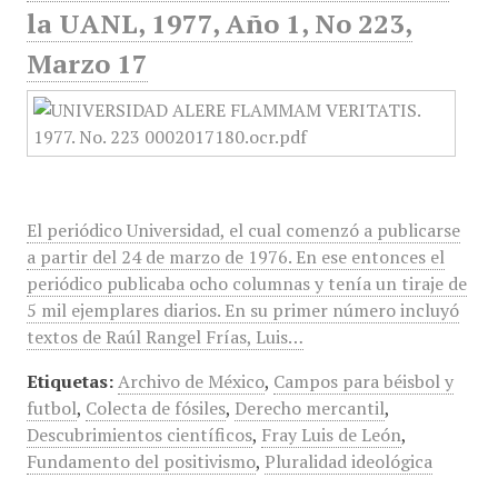
la UANL, 1977, Año 1, No 223,
Marzo 17
El periódico Universidad, el cual comenzó a publicarse
a partir del 24 de marzo de 1976. En ese entonces el
periódico publicaba ocho columnas y tenía un tiraje de
5 mil ejemplares diarios. En su primer número incluyó
textos de Raúl Rangel Frías, Luis…
Etiquetas:
Archivo de México
,
Campos para béisbol y
futbol
,
Colecta de fósiles
,
Derecho mercantil
,
Descubrimientos científicos
,
Fray Luis de León
,
Fundamento del positivismo
,
Pluralidad ideológica