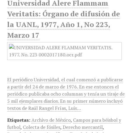
Universidad Alere Flammam
Veritatis: Órgano de difusión de
la UANL, 1977, Año 1, No 223,
Marzo 17
El periódico Universidad, el cual comenzó a publicarse
a partir del 24 de marzo de 1976. En ese entonces el
periódico publicaba ocho columnas y tenía un tiraje de
5 mil ejemplares diarios. En su primer número incluyó
textos de Raúl Rangel Frías, Luis…
Etiquetas:
Archivo de México
,
Campos para béisbol y
futbol
,
Colecta de fósiles
,
Derecho mercantil
,