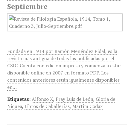
Septiembre
Fundada en 1914 por Ramón Menéndez Pidal, es la
revista más antigua de todas las publicadas por el
CSIC. Cuenta con edición impresa y comienza a estar
disponible online en 2007 en formato PDF. Los
contenidos anteriores están igualmente disponibles
en…
Etiquetas:
Alfonso X
,
Fray Luis de León
,
Gloria de
Niquea
,
Libros de Caballerías
,
Martim Codax