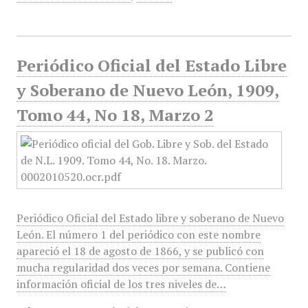
Periódico Oficial del Estado Libre
y Soberano de Nuevo León, 1909,
Tomo 44, No 18, Marzo 2
Periódico Oficial del Estado libre y soberano de Nuevo
León. El número 1 del periódico con este nombre
apareció el 18 de agosto de 1866, y se publicó con
mucha regularidad dos veces por semana. Contiene
información oficial de los tres niveles de…