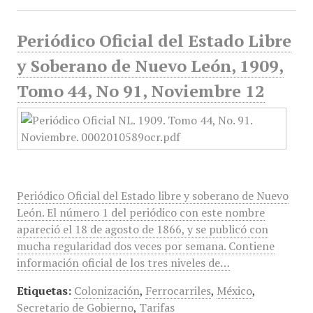
Periódico Oficial del Estado Libre
y Soberano de Nuevo León, 1909,
Tomo 44, No 91, Noviembre 12
Periódico Oficial del Estado libre y soberano de Nuevo
León. El número 1 del periódico con este nombre
apareció el 18 de agosto de 1866, y se publicó con
mucha regularidad dos veces por semana. Contiene
información oficial de los tres niveles de…
Etiquetas:
Colonización
,
Ferrocarriles
,
México
,
Secretario de Gobierno
,
Tarifas