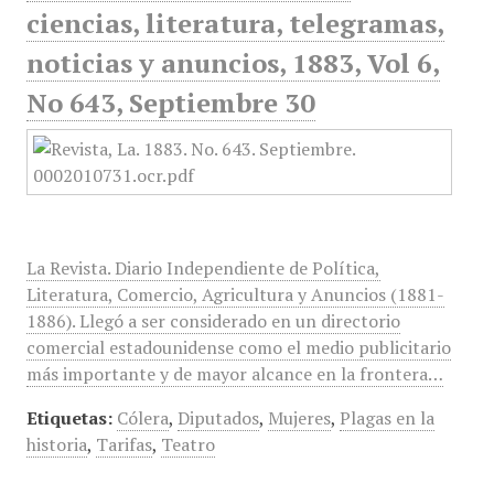
ciencias, literatura, telegramas,
noticias y anuncios, 1883, Vol 6,
No 643, Septiembre 30
La Revista. Diario Independiente de Política,
Literatura, Comercio, Agricultura y Anuncios (1881-
1886). Llegó a ser considerado en un directorio
comercial estadounidense como el medio publicitario
más importante y de mayor alcance en la frontera…
Etiquetas:
Cólera
,
Diputados
,
Mujeres
,
Plagas en la
historia
,
Tarifas
,
Teatro