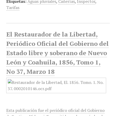
Etiquetas:
Aguas pluviales
,
Cañerías
,
Inspector
,
Tarifas
El Restaurador de la Libertad,
Periódico Oficial del Gobierno del
Estado libre y soberano de Nuevo
León y Coahuila, 1856, Tomo 1,
No 37, Marzo 18
Esta publicación fue el periódico oficial del Gobierno