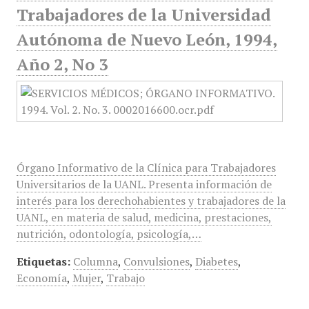
Trabajadores de la Universidad
Autónoma de Nuevo León, 1994,
Año 2, No 3
Órgano Informativo de la Clínica para Trabajadores
Universitarios de la UANL. Presenta información de
interés para los derechohabientes y trabajadores de la
UANL, en materia de salud, medicina, prestaciones,
nutrición, odontología, psicología,…
Etiquetas:
Columna
,
Convulsiones
,
Diabetes
,
Economía
,
Mujer
,
Trabajo