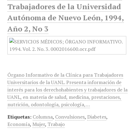
Trabajadores de la Universidad
Autónoma de Nuevo León, 1994,
Año 2, No 3
Órgano Informativo de la Clínica para Trabajadores
Universitarios de la UANL. Presenta información de
interés para los derechohabientes y trabajadores de la
UANL, en materia de salud, medicina, prestaciones,
nutrición, odontología, psicología,…
Etiquetas:
Columna
,
Convulsiones
,
Diabetes
,
Economía
,
Mujer
,
Trabajo