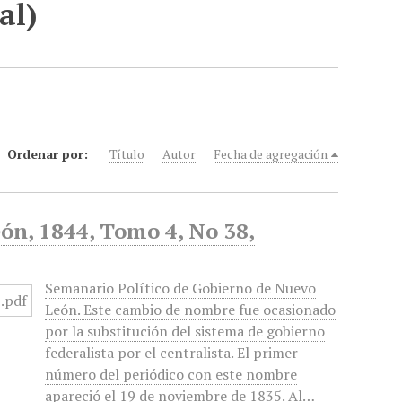
al)
Ordenar por:
Título
Autor
Fecha de agregación
ón, 1844, Tomo 4, No 38,
Semanario Político de Gobierno de Nuevo
León. Este cambio de nombre fue ocasionado
por la substitución del sistema de gobierno
federalista por el centralista. El primer
número del periódico con este nombre
apareció el 19 de noviembre de 1835. Al…