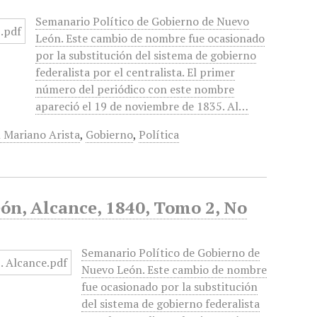
Semanario Político de Gobierno de Nuevo
León. Este cambio de nombre fue ocasionado
por la substitución del sistema de gobierno
federalista por el centralista. El primer
número del periódico con este nombre
apareció el 19 de noviembre de 1835. Al…
 Mariano Arista
,
Gobierno
,
Política
ón, Alcance, 1840, Tomo 2, No
Semanario Político de Gobierno de
Nuevo León. Este cambio de nombre
fue ocasionado por la substitución
del sistema de gobierno federalista