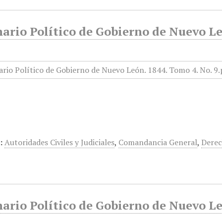
rio Político de Gobierno de Nuevo Le
:
Autoridades Civiles y Judiciales
,
Comandancia General
,
Derec
rio Político de Gobierno de Nuevo Le