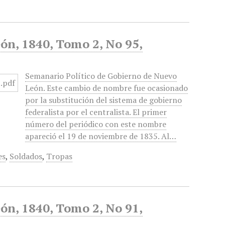
ón, 1840, Tomo 2, No 95,
Semanario Político de Gobierno de Nuevo
León. Este cambio de nombre fue ocasionado
por la substitución del sistema de gobierno
federalista por el centralista. El primer
número del periódico con este nombre
apareció el 19 de noviembre de 1835. Al…
es
,
Soldados
,
Tropas
ón, 1840, Tomo 2, No 91,