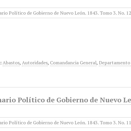
…
:
Abastos
,
Autoridades
,
Comandancia General
,
Departamento 
rio Político de Gobierno de Nuevo Le