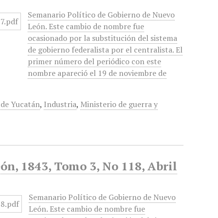
Semanario Político de Gobierno de Nuevo
León. Este cambio de nombre fue
ocasionado por la substitución del sistema
de gobierno federalista por el centralista. El
primer número del periódico con este
nombre apareció el 19 de noviembre de
de Yucatán
,
Industria
,
Ministerio de guerra y
ón, 1843, Tomo 3, No 118, Abril
Semanario Político de Gobierno de Nuevo
León. Este cambio de nombre fue