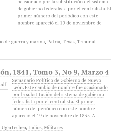
ocasionado por la substitución del sistema
de gobierno federalista por el centralista. El
primer número del periódico con este
nombre apareció el 19 de noviembre de
io de guerra y marina
,
Patria
,
Texas
,
Tribunal
ón, 1841, Tomo 3, No 9, Marzo 4
Semanario Político de Gobierno de Nuevo
León. Este cambio de nombre fue ocasionado
por la substitución del sistema de gobierno
federalista por el centralista. El primer
número del periódico con este nombre
apareció el 19 de noviembre de 1835. Al…
l Ugartechea
,
Indios
,
Militares