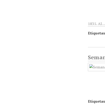
1835. Al
Etiquetas
Seman
Etiquetas