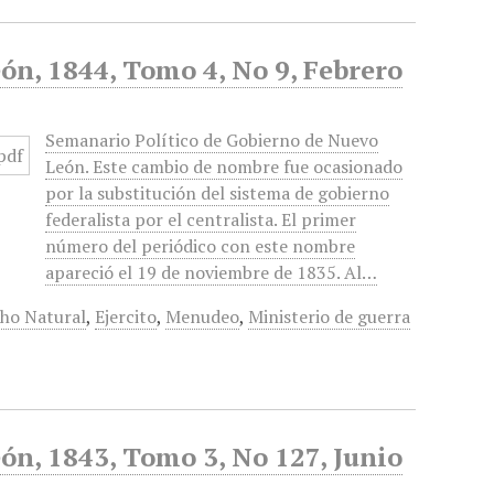
ón, 1844, Tomo 4, No 9, Febrero
Semanario Político de Gobierno de Nuevo
León. Este cambio de nombre fue ocasionado
por la substitución del sistema de gobierno
federalista por el centralista. El primer
número del periódico con este nombre
apareció el 19 de noviembre de 1835. Al…
ho Natural
,
Ejercito
,
Menudeo
,
Ministerio de guerra
ón, 1843, Tomo 3, No 127, Junio