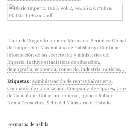
Diario del Segundo Imperio Mexicano. Periódico Oficial
del Emperador Maximiliano de Habsburgo. Contiene
información de las secretarías y ministerios del
Imperio. Incluye estadísticas de educación,
demografía, economía, comercio, industria, noticias,…
Etiquetas:
Administración de rentas Salvatierra
,
Compañía de colonización
,
Compañía de vapores
,
Cruz
de Guadalupe
,
Gobierno Imperial
,
Ignacio Robalo
,
Numa Dousdebes
,
Sello del Ministerio de Estado
Formatos de Salida