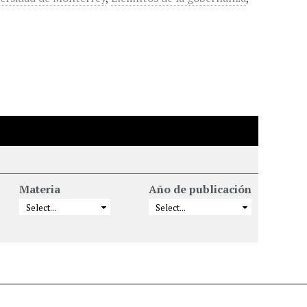
Materia
Año de publicación