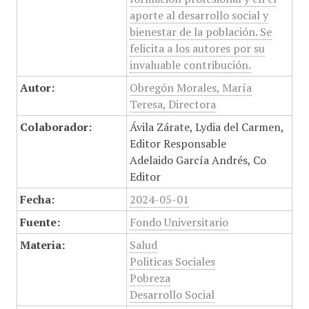
aporte al desarrollo social y
bienestar de la población. Se
felicita a los autores por su
invaluable contribución.
Autor:
Obregón Morales, María
Teresa, Directora
Colaborador:
Ávila Zárate, Lydia del Carmen,
Editor Responsable
Adelaido García Andrés, Co
Editor
Fecha:
2024-05-01
Fuente:
Fondo Universitario
Materia:
Salud
Politicas Sociales
Pobreza
Desarrollo Social