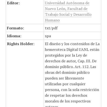
Editor:
Universidad Autónoma de
Nuevo León, Facultad de
Trabajo Social y Desarrollo
Humano
Formato:
txt/pdf
Idioma:
spa
Rights Holder:
El diseño y los contenidos de La
hemeroteca Digital UANL están
protegidos por la Ley de
derechos de autor, Cap. III. De
dominio público. Art. 152. Las
obras del dominio público
pueden ser libremente
utilizadas por cualquier
persona, con la sola restricción
de respetar los derechos
morales de los respectivos
autores