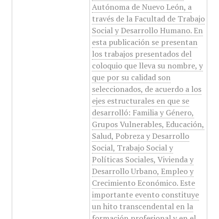
Autónoma de Nuevo León, a
través de la Facultad de Trabajo
Social y Desarrollo Humano. En
esta publicación se presentan
los trabajos presentados del
coloquio que lleva su nombre, y
que por su calidad son
seleccionados, de acuerdo a los
ejes estructurales en que se
desarrolló: Familia y Género,
Grupos Vulnerables, Educación,
Salud, Pobreza y Desarrollo
Social, Trabajo Social y
Políticas Sociales, Vivienda y
Desarrollo Urbano, Empleo y
Crecimiento Económico. Este
importante evento constituye
un hito transcendental en la
formación profesional y en el