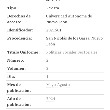
Tipo:
Revista
Derechos de
Universidad Autónoma de
acceso:
Nuevo León
Identificador:
2021501
Procedencia:
San Nicolás de los Garza, Nuevo
León
Título Uniforme:
Politicas Sociales Sectoriales
Número:
2
Volumen:
2
Día:
1
Mes de
Mayo-Agosto
publicación:
Año de
2024
publicación: