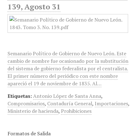
139, Agosto 31
Semanario Político de Gobierno de Nuevo León. Este
cambio de nombre fue ocasionado por la substitución
del sistema de gobierno federalista por el centralista.
El primer número del periódico con este nombre
apareció el 19 de noviembre de 1835. Al…
Etiquetas:
Antonio López de Santa Anna
,
Compromisarios
,
Contaduría General
,
Importaciones
,
Ministerio de hacienda
,
Prohibiciones
Formatos de Salida