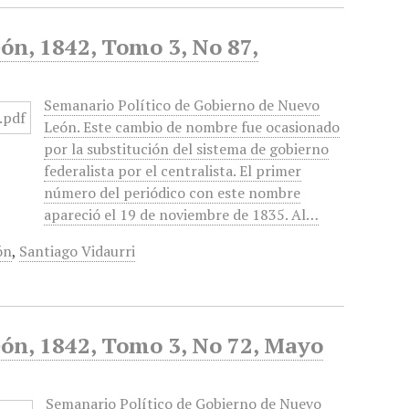
ón, 1842, Tomo 3, No 87,
Semanario Político de Gobierno de Nuevo
León. Este cambio de nombre fue ocasionado
por la substitución del sistema de gobierno
federalista por el centralista. El primer
número del periódico con este nombre
apareció el 19 de noviembre de 1835. Al…
ón
,
Santiago Vidaurri
ón, 1842, Tomo 3, No 72, Mayo
Semanario Político de Gobierno de Nuevo