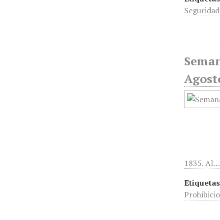
Seguridad
Seman
Agost
1835. Al
Etiquetas
Prohibici