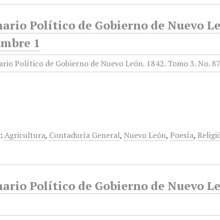
ario Político de Gobierno de Nuevo Le
embre 1
:
Agricultura
,
Contaduría General
,
Nuevo León
,
Poesía
,
Religi
ario Político de Gobierno de Nuevo Le