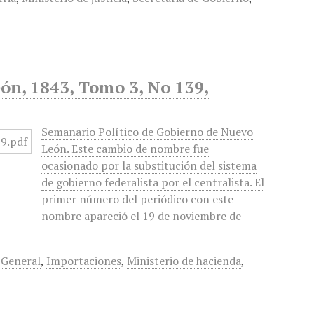
ón, 1843, Tomo 3, No 139,
Semanario Político de Gobierno de Nuevo
León. Este cambio de nombre fue
ocasionado por la substitución del sistema
de gobierno federalista por el centralista. El
primer número del periódico con este
nombre apareció el 19 de noviembre de
 General
,
Importaciones
,
Ministerio de hacienda
,