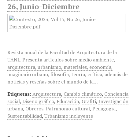
26, Junio-Diciembre
Revista anual de la Facultad de Arquitectura de la
UANL. Presenta artículos sobre medio ambiente,
arquitectura, urbanismo, materiales, economía,
imaginario urbano, filosofía, teoría, crítica, además de
noticias y reseñas sobre el mundo de la…
Etiquetas:
Arquitectura
,
Cambio climático
,
Conciencia
social
,
Diseño gráfico
,
Educación
,
Grafiti
,
Investigación
urbana
,
Obreros
,
Patrimonio cultural
,
Pedagogía
,
Sustentabilidad
,
Urbanismo incluyente