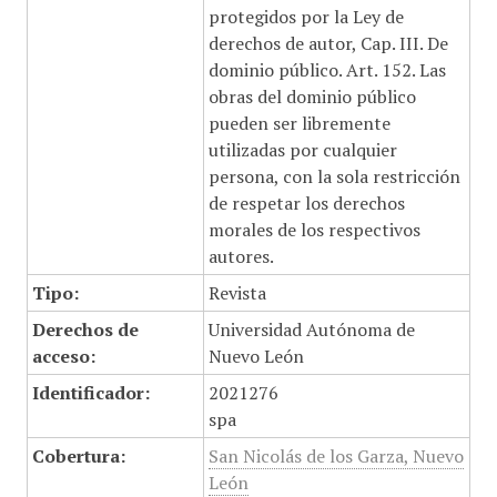
protegidos por la Ley de
derechos de autor, Cap. III. De
dominio público. Art. 152. Las
obras del dominio público
pueden ser libremente
utilizadas por cualquier
persona, con la sola restricción
de respetar los derechos
morales de los respectivos
autores.
Tipo:
Revista
Derechos de
Universidad Autónoma de
acceso:
Nuevo León
Identificador:
2021276
spa
Cobertura:
San Nicolás de los Garza, Nuevo
León