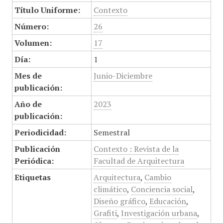
Título Uniforme:
Contexto
Número:
26
Volumen:
17
Día:
1
Mes de
Junio-Diciembre
publicación:
Año de
2023
publicación:
Periodicidad:
Semestral
Publicación
Contexto : Revista de la
Periódica:
Facultad de Arquitectura
Etiquetas
Arquitectura
,
Cambio
climático
,
Conciencia social
,
Diseño gráfico
,
Educación
,
Grafiti
,
Investigación urbana
,