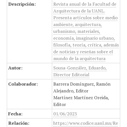
Descripción:
Revista anual de la Facultad de
Arquitectura de la UANL.
Presenta artículos sobre medio
ambiente, arquitectura,
urbanismo, materiales,
economía, imaginario urbano,
filosofía, teoría, crítica, además
de noticias y reseñas sobre el
mundo de la arquitectura
Autor:
Sousa-González, Eduardo,
Director Editorial
Colaborador:
Barrera Domínguez, Ramón
Alejandro, Editor
Martínez Martínez Oreida,
Editor
Fecha:
01/06/2023
Relación:
https://www.codice.uanl.mx/Re