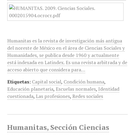
Humanitas es la revista de investigación más antigua
del noreste de México en el área de Ciencias Sociales y
Humanidades, se publica desde 1960 y actualmente
está indexada en Latindex. Es una revista arbitrada y de
acceso abierto que considera para…
Etiquetas:
Capital social
,
Condición humana
,
Educación planetaria
,
Escuelas normales
,
Identidad
cuestionada
,
Las profesiones
,
Redes sociales
Humanitas, Sección Ciencias