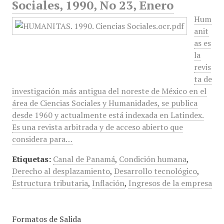
Sociales, 1990, No 23, Enero
Hum
anit
as es
la
revis
ta de
investigación más antigua del noreste de México en el
área de Ciencias Sociales y Humanidades, se publica
desde 1960 y actualmente está indexada en Latindex.
Es una revista arbitrada y de acceso abierto que
considera para…
Etiquetas:
Canal de Panamá
,
Condición humana
,
Derecho al desplazamiento
,
Desarrollo tecnológico
,
Estructura tributaria
,
Inflación
,
Ingresos de la empresa
Formatos de Salida