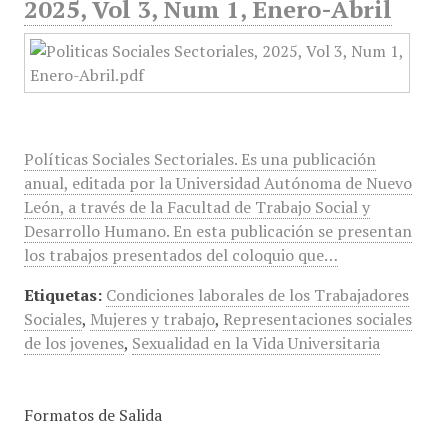
2025, Vol 3, Num 1, Enero-Abril
Políticas Sociales Sectoriales. Es una publicación
anual, editada por la Universidad Autónoma de Nuevo
León, a través de la Facultad de Trabajo Social y
Desarrollo Humano. En esta publicación se presentan
los trabajos presentados del coloquio que…
Etiquetas:
Condiciones laborales de los Trabajadores
Sociales
,
Mujeres y trabajo
,
Representaciones sociales
de los jovenes
,
Sexualidad en la Vida Universitaria
Formatos de Salida