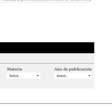
Materia
Año de publicación