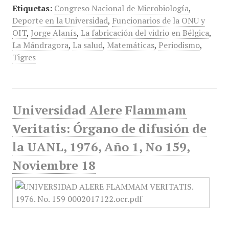
Etiquetas:
Congreso Nacional de Microbiología
,
Deporte en la Universidad
,
Funcionarios de la ONU y
OIT
,
Jorge Alanís
,
La fabricación del vidrio en Bélgica
,
La Mándragora
,
La salud
,
Matemáticas
,
Periodismo
,
Tigres
Universidad Alere Flammam
Veritatis: Órgano de difusión de
la UANL, 1976, Año 1, No 159,
Noviembre 18