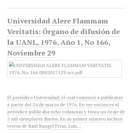
Universidad Alere Flammam
Veritatis: Órgano de difusión de
la UANL, 1976, Año 1, No 166,
Noviembre 29
El periódico Universidad, el cual comenzó a publicarse
a partir del 24 de marzo de 1976. En ese entonces el
periódico publicaba ocho columnas y tenía un tiraje de
5 mil ejemplares diarios. En su primer número incluyó
textos de Raúl Rangel Frías, Luis…