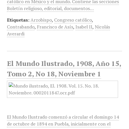
católico en México y el mundo. Contiene las secciones
Boletín religioso, editorial, documentos…
Etiquetas:
Arzobispo
,
Congreso católico
,
Contrabando
,
Francisco de Asís
,
Isabel II
,
Nicolás
Averardi
El Mundo Ilustrado, 1908, Año 15,
Tomo 2, No 18, Noviembre 1
El Mundo Ilustrado comenzó a circular el domingo 14
de octubre de 1894 en Puebla, inicialmente con el