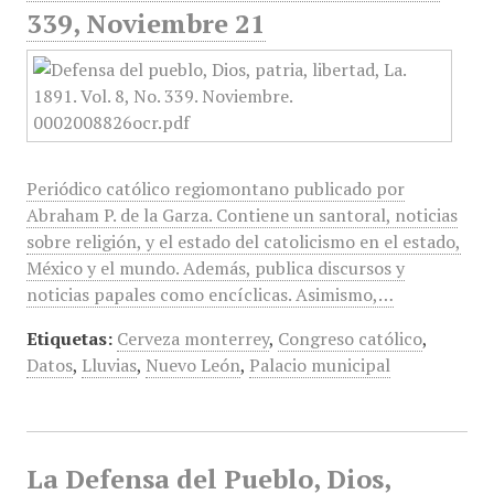
339, Noviembre 21
Periódico católico regiomontano publicado por
Abraham P. de la Garza. Contiene un santoral, noticias
sobre religión, y el estado del catolicismo en el estado,
México y el mundo. Además, publica discursos y
noticias papales como encíclicas. Asimismo,…
Etiquetas:
Cerveza monterrey
,
Congreso católico
,
Datos
,
Lluvias
,
Nuevo León
,
Palacio municipal
La Defensa del Pueblo, Dios,