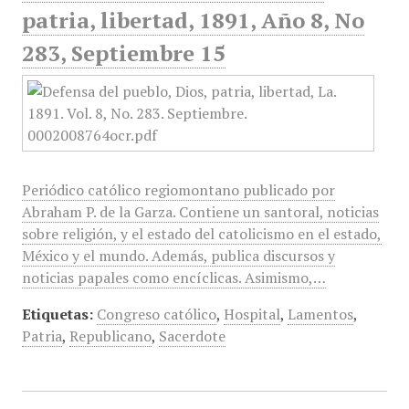
patria, libertad, 1891, Año 8, No
283, Septiembre 15
Periódico católico regiomontano publicado por
Abraham P. de la Garza. Contiene un santoral, noticias
sobre religión, y el estado del catolicismo en el estado,
México y el mundo. Además, publica discursos y
noticias papales como encíclicas. Asimismo,…
Etiquetas:
Congreso católico
,
Hospital
,
Lamentos
,
Patria
,
Republicano
,
Sacerdote