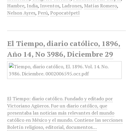
Hambre
,
India
,
Inventos
,
Ladrones
,
Matías Romero
,
Nelson Ayres
,
Perú
,
Popocatépetl
El Tiempo, diario católico, 1896,
Año 14, No 3986, Diciembre 29
El Tiempo: diario católico. Fundado y editado por
Victoriano Agüeros. Fue un diario católico, que
presentaba las noticias más relevantes del mundo
católico en México y el mundo. Contiene las secciones
Boletín religioso, editorial, documentos…