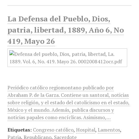
La Defensa del Pueblo, Dios,
patria, libertad, 1889, Año 6, No
419, Mayo 26
Periódico católico regiomontano publicado por
Abraham P. de la Garza. Contiene un santoral, noticias
sobre religión, y el estado del catolicismo en el estado,
México y el mundo. Además, publica discursos y
noticias papales como encíclicas. Asimismo,…
Etiquetas:
Congreso católico
,
Hospital
,
Lamentos
,
Patria
,
Republicano
,
Sacerdote