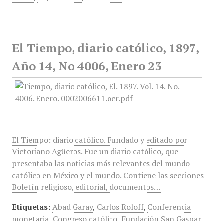
El Tiempo, diario católico, 1897,
Año 14, No 4006, Enero 23
El Tiempo: diario católico. Fundado y editado por
Victoriano Agüeros. Fue un diario católico, que
presentaba las noticias más relevantes del mundo
católico en México y el mundo. Contiene las secciones
Boletín religioso, editorial, documentos…
Etiquetas:
Abad Garay
,
Carlos Roloff
,
Conferencia
monetaria
,
Congreso católico
,
Fundación San Gaspar
,