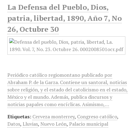
La Defensa del Pueblo, Dios,
patria, libertad, 1890, Año 7, No
26, Octubre 30
Periódico católico regiomontano publicado por
Abraham P. de la Garza. Contiene un santoral, noticias
sobre religión, y el estado del catolicismo en el estado,
México y el mundo. Además, publica discursos y
noticias papales como encíclicas. Asimismo,…
Etiquetas:
Cerveza monterrey
,
Congreso católico
,
Datos
,
Lluvias
,
Nuevo León
,
Palacio municipal