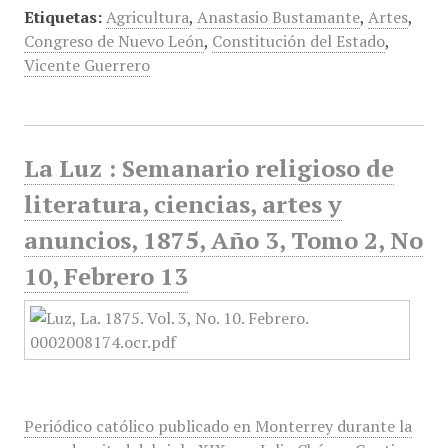
Etiquetas:
Agricultura
,
Anastasio Bustamante
,
Artes
,
Congreso de Nuevo León
,
Constitución del Estado
,
Vicente Guerrero
La Luz : Semanario religioso de
literatura, ciencias, artes y
anuncios, 1875, Año 3, Tomo 2, No
10, Febrero 13
Periódico católico publicado en Monterrey durante la