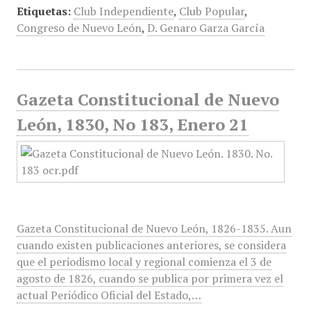
Etiquetas:
Club Independiente
,
Club Popular
,
Congreso de Nuevo León
,
D. Genaro Garza García
Gazeta Constitucional de Nuevo
León, 1830, No 183, Enero 21
Gazeta Constitucional de Nuevo León, 1826-1835. Aun
cuando existen publicaciones anteriores, se considera
que el periodismo local y regional comienza el 3 de
agosto de 1826, cuando se publica por primera vez el
actual Periódico Oficial del Estado,…