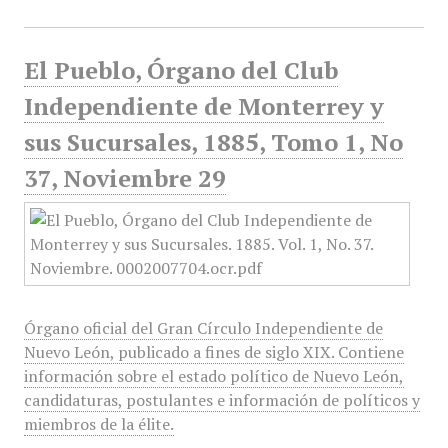
El Pueblo, Órgano del Club
Independiente de Monterrey y
sus Sucursales, 1885, Tomo 1, No
37, Noviembre 29
Órgano oficial del Gran Círculo Independiente de
Nuevo León, publicado a fines de siglo XIX. Contiene
información sobre el estado político de Nuevo León,
candidaturas, postulantes e información de políticos y
miembros de la élite.