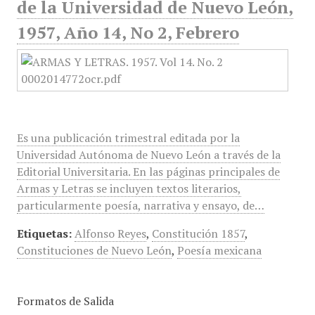
de la Universidad de Nuevo León,
1957, Año 14, No 2, Febrero
Es una publicación trimestral editada por la
Universidad Autónoma de Nuevo León a través de la
Editorial Universitaria. En las páginas principales de
Armas y Letras se incluyen textos literarios,
particularmente poesía, narrativa y ensayo, de…
Etiquetas:
Alfonso Reyes
,
Constitución 1857
,
Constituciones de Nuevo León
,
Poesía mexicana
Formatos de Salida