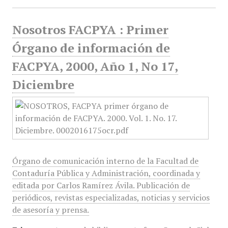
Nosotros FACPYA : Primer
Órgano de información de
FACPYA, 2000, Año 1, No 17,
Diciembre
Órgano de comunicación interno de la Facultad de
Contaduría Pública y Administración, coordinada y
editada por Carlos Ramírez Ávila. Publicación de
periódicos, revistas especializadas, noticias y servicios
de asesoría y prensa.