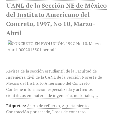
UANL de la Sección NE de México
del Instituto Americano del
Concreto, 1997, No 10, Marzo-
Abril
Revista de la sección estudiantil de la Facultad de
Ingeniería Civil de la UANL de la Sección Noreste de
México del Instituto Americano del Concreto.
Contiene información especializada y artículos
científicos en materia de ingeniería, materiales,…
Etiquetas:
Acero de refuerzo
,
Agrietamiento
,
Contracción por secado
,
Losas de concreto
,