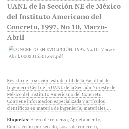
UANL de la Sección NE de México
del Instituto Americano del
Concreto, 1997, No 10, Marzo-
Abril
Revista de la sección estudiantil de la Facultad de
Ingeniería Civil de la UANL de la Sección Noreste de
México del Instituto Americano del Concreto.
Contiene información especializada y artículos
científicos en materia de ingeniería, materiales,…
Etiquetas:
Acero de refuerzo
,
Agrietamiento
,
Contracción por secado
,
Losas de concreto
,