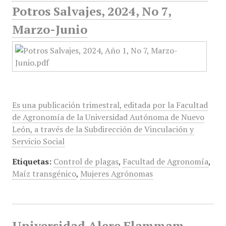
Potros Salvajes, 2024, No 7,
Marzo-Junio
Es una publicación trimestral, editada por la Facultad
de Agronomía de la Universidad Autónoma de Nuevo
León, a través de la Subdirección de Vinculación y
Servicio Social
Etiquetas:
Control de plagas
,
Facultad de Agronomía
,
Maíz transgénico
,
Mujeres Agrónomas
Universidad Alere Flammam