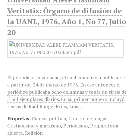
Veritatis: Órgano de difusión de
la UANL, 1976, Año 1, No 77, Julio
20
El periódico Universidad, el cual comenzó a publicarse
a partir del 24 de marzo de 1976. En ese entonces el
periódico publicaba ocho columnas y tenía un tiraje de
5 mil ejemplares diarios. En su primer número incluyó
textos de Raúl Rangel Frías, Luis…
Etiquetas:
Ciencia política
,
Control de plagas
,
Cristianismo y marxismo
,
Periodismo
,
Preparatoria
abierta
,
Religión