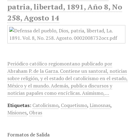
patria, libertad, 1891, Año 8, No
258, Agosto 14
Periódico católico regiomontano publicado por
Abraham P. de la Garza. Contiene un santoral, noticias
sobre religión, y el estado del catolicismo en el estado,
México y el mundo. Además, publica discursos y
noticias papales como encíclicas. Asimismo,…
Etiquetas:
Catolicismo
,
Coquetismo
,
Limosnas
,
Misiones
,
Obras
Formatos de Salida