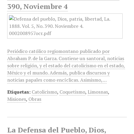
390, Noviembre 4
Periódico católico regiomontano publicado por
Abraham P. de la Garza. Contiene un santoral, noticias
sobre religión, y el estado del catolicismo en el estado,
México y el mundo. Además, publica discursos y
noticias papales como encíclicas. Asimismo,…
Etiquetas:
Catolicismo
,
Coquetismo
,
Limosnas
,
Misiones
,
Obras
La Defensa del Pueblo, Dios,