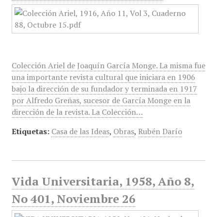
Colección Ariel de Joaquín García Monge. La misma fue
una importante revista cultural que iniciara en 1906
bajo la dirección de su fundador y terminada en 1917
por Alfredo Greñas, sucesor de García Monge en la
dirección de la revista. La Colección…
Etiquetas:
Casa de las Ideas
,
Obras
,
Rubén Darío
Vida Universitaria, 1958, Año 8,
No 401, Noviembre 26