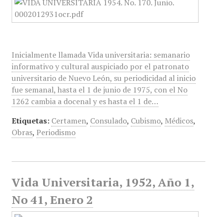
Inicialmente llamada Vida universitaria: semanario
informativo y cultural auspiciado por el patronato
universitario de Nuevo León, su periodicidad al inicio
fue semanal, hasta el 1 de junio de 1975, con el No
1262 cambia a docenal y es hasta el 1 de…
Etiquetas:
Certamen
,
Consulado
,
Cubismo
,
Médicos
,
Obras
,
Periodismo
Vida Universitaria, 1952, Año 1,
No 41, Enero 2