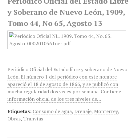
Periódico Oficial del Estado Libre
y Soberano de Nuevo León, 1909,
Tomo 44, No 65, Agosto 13
Periódico Oficial del Estado libre y soberano de Nuevo
León. El número 1 del periódico con este nombre
apareció el 18 de agosto de 1866, y se publicó con
mucha regularidad dos veces por semana. Contiene
información oficial de los tres niveles de…
Etiquetas:
Consumo de agua
,
Drenaje
,
Monterrey
,
Obras
,
Tranvías