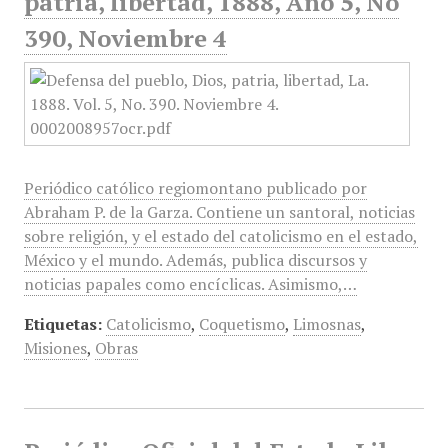
patria, libertad, 1888, Año 5, No
390, Noviembre 4
Periódico católico regiomontano publicado por
Abraham P. de la Garza. Contiene un santoral, noticias
sobre religión, y el estado del catolicismo en el estado,
México y el mundo. Además, publica discursos y
noticias papales como encíclicas. Asimismo,…
Etiquetas:
Catolicismo
,
Coquetismo
,
Limosnas
,
Misiones
,
Obras