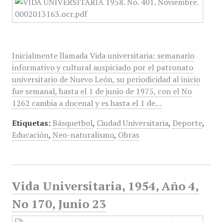
Inicialmente llamada Vida universitaria: semanario
informativo y cultural auspiciado por el patronato
universitario de Nuevo León, su periodicidad al inicio
fue semanal, hasta el 1 de junio de 1975, con el No
1262 cambia a docenal y es hasta el 1 de…
Etiquetas:
Básquetbol
,
Ciudad Universitaria
,
Deporte
,
Educación
,
Neo-naturalismo
,
Obras
Vida Universitaria, 1954, Año 4,
No 170, Junio 23