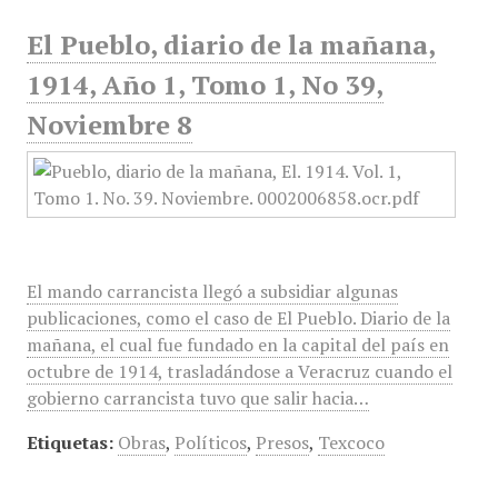
El Pueblo, diario de la mañana,
1914, Año 1, Tomo 1, No 39,
Noviembre 8
El mando carrancista llegó a subsidiar algunas
publicaciones, como el caso de El Pueblo. Diario de la
mañana, el cual fue fundado en la capital del país en
octubre de 1914, trasladándose a Veracruz cuando el
gobierno carrancista tuvo que salir hacia…
Etiquetas:
Obras
,
Políticos
,
Presos
,
Texcoco