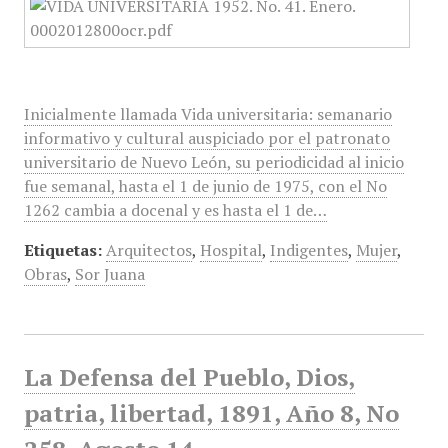
Inicialmente llamada Vida universitaria: semanario
informativo y cultural auspiciado por el patronato
universitario de Nuevo León, su periodicidad al inicio
fue semanal, hasta el 1 de junio de 1975, con el No
1262 cambia a docenal y es hasta el 1 de…
Etiquetas:
Arquitectos
,
Hospital
,
Indigentes
,
Mujer
,
Obras
,
Sor Juana
La Defensa del Pueblo, Dios,
patria, libertad, 1891, Año 8, No