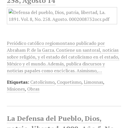
258, Agosto 14
Periódico católico regiomontano publicado por
Abraham P. de la Garza. Contiene un santoral, noticias
sobre religión, y el estado del catolicismo en el estado,
México y el mundo. Además, publica discursos y
noticias papales como encíclicas. Asimismo,…
Etiquetas:
Catolicismo
,
Coquetismo
,
Limosnas
,
Misiones
,
Obras
La Defensa del Pueblo, Dios,