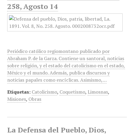
258, Agosto 14
Periódico católico regiomontano publicado por
Abraham P. de la Garza. Contiene un santoral, noticias
sobre religión, y el estado del catolicismo en el estado,
México y el mundo. Además, publica discursos y
noticias papales como encíclicas. Asimismo,…
Etiquetas:
Catolicismo
,
Coquetismo
,
Limosnas
,
Misiones
,
Obras
La Defensa del Pueblo, Dios,