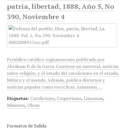
patria, libertad, 1888, Año 5, No
390, Noviembre 4
Periódico católico regiomontano publicado por
Abraham P. de la Garza. Contiene un santoral, noticias
sobre religión, y el estado del catolicismo en el estado,
México y el mundo. Además, publica discursos y
noticias papales como encíclicas. Asimismo,…
Etiquetas:
Catolicismo
,
Coquetismo
,
Limosnas
,
Misiones
,
Obras
Formatos de Salida