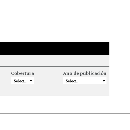
Cobertura
Año de publicación