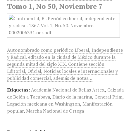
Tomo 1, No 50, Noviembre 7
Autonombrado como periódico Liberal, Independiente
y Radical, editado en la ciudad de México durante la
segunda mitad del siglo XIX. Contiene sección
Editorial, Oficial, Noticias locales e internacionales y
publicidad comercial, además de notas…
Etiquetas:
Academia Nacional de Bellas Artes.
,
Calzada
de Belén a Tacubaya
,
Diario de la marina
,
General Prim
,
Legación mexicana en Washington
,
Manifestación
popular
,
Marcha Nacional de Ortega