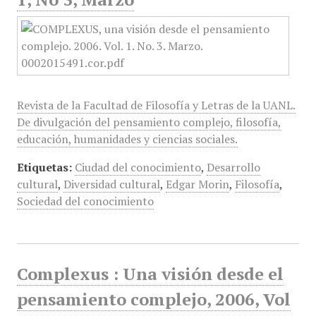
Revista de la Facultad de Filosofía y Letras de la UANL.
De divulgación del pensamiento complejo, filosofía,
educación, humanidades y ciencias sociales.
Etiquetas:
Ciudad del conocimiento
,
Desarrollo
cultural
,
Diversidad cultural
,
Edgar Morin
,
Filosofía
,
Sociedad del conocimiento
Complexus : Una visión desde el
pensamiento complejo, 2006, Vol