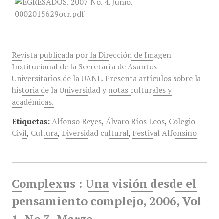
Revista publicada por la Dirección de Imagen
Institucional de la Secretaría de Asuntos
Universitarios de la UANL. Presenta artículos sobre la
historia de la Universidad y notas culturales y
académicas.
Etiquetas:
Alfonso Reyes
,
Álvaro Ríos Leos
,
Colegio
Civil
,
Cultura
,
Diversidad cultural
,
Festival Alfonsino
Complexus : Una visión desde el
pensamiento complejo, 2006, Vol
1, No 3, Marzo