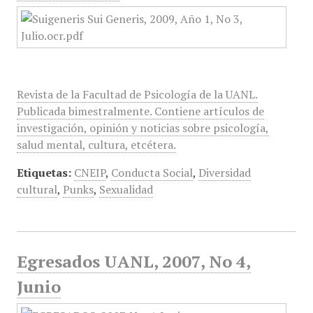
Revista de la Facultad de Psicología de la UANL.
Publicada bimestralmente. Contiene artículos de
investigación, opinión y noticias sobre psicología,
salud mental, cultura, etcétera.
Etiquetas:
CNEIP
,
Conducta Social
,
Diversidad
cultural
,
Punks
,
Sexualidad
Egresados UANL, 2007, No 4,
Junio