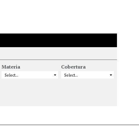
Materia
Cobertura