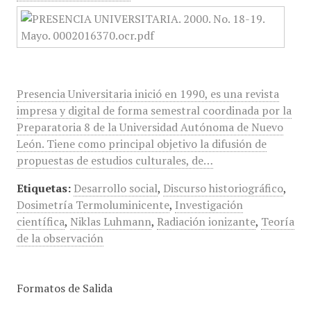
Presencia Universitaria inició en 1990, es una revista
impresa y digital de forma semestral coordinada por la
Preparatoria 8 de la Universidad Autónoma de Nuevo
León. Tiene como principal objetivo la difusión de
propuestas de estudios culturales, de…
Etiquetas:
Desarrollo social
,
Discurso historiográfico
,
Dosimetría Termoluminicente
,
Investigación
científica
,
Niklas Luhmann
,
Radiación ionizante
,
Teoría
de la observación
Formatos de Salida