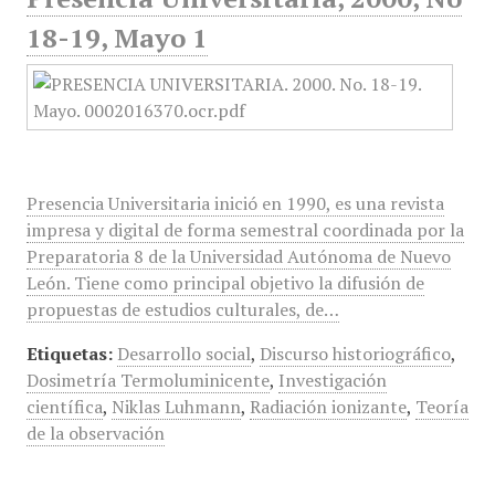
18-19, Mayo 1
Presencia Universitaria inició en 1990, es una revista
impresa y digital de forma semestral coordinada por la
Preparatoria 8 de la Universidad Autónoma de Nuevo
León. Tiene como principal objetivo la difusión de
propuestas de estudios culturales, de…
Etiquetas:
Desarrollo social
,
Discurso historiográfico
,
Dosimetría Termoluminicente
,
Investigación
científica
,
Niklas Luhmann
,
Radiación ionizante
,
Teoría
de la observación