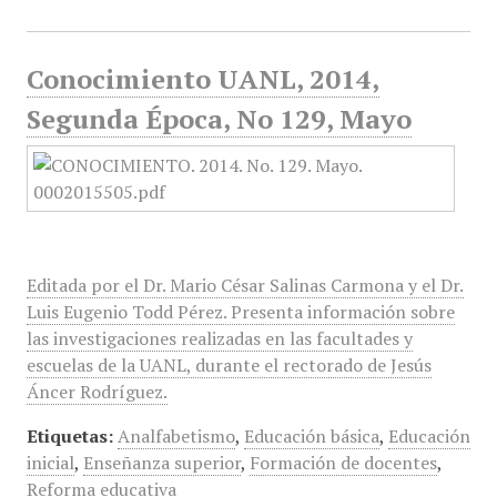
Conocimiento UANL, 2014,
Segunda Época, No 129, Mayo
Editada por el Dr. Mario César Salinas Carmona y el Dr.
Luis Eugenio Todd Pérez. Presenta información sobre
las investigaciones realizadas en las facultades y
escuelas de la UANL, durante el rectorado de Jesús
Áncer Rodríguez.
Etiquetas:
Analfabetismo
,
Educación básica
,
Educación
inicial
,
Enseñanza superior
,
Formación de docentes
,
Reforma educativa