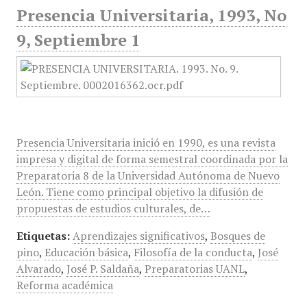
Presencia Universitaria, 1993, No
9, Septiembre 1
Presencia Universitaria inició en 1990, es una revista
impresa y digital de forma semestral coordinada por la
Preparatoria 8 de la Universidad Autónoma de Nuevo
León. Tiene como principal objetivo la difusión de
propuestas de estudios culturales, de…
Etiquetas:
Aprendizajes significativos
,
Bosques de
pino
,
Educación básica
,
Filosofía de la conducta
,
José
Alvarado
,
José P. Saldaña
,
Preparatorias UANL
,
Reforma académica