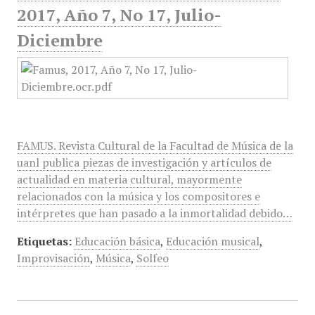
2017, Año 7, No 17, Julio-
Diciembre
FAMUS. Revista Cultural de la Facultad de Música de la
uanl publica piezas de investigación y artículos de
actualidad en materia cultural, mayormente
relacionados con la música y los compositores e
intérpretes que han pasado a la inmortalidad debido…
Etiquetas:
Educación básica
,
Educación musical
,
Improvisación
,
Música
,
Solfeo