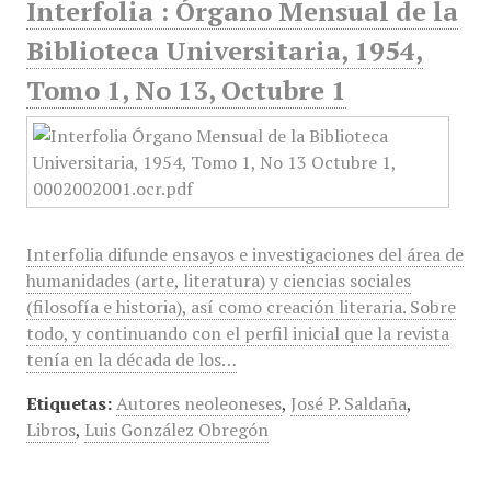
Interfolia : Órgano Mensual de la
Biblioteca Universitaria, 1954,
Tomo 1, No 13, Octubre 1
Interfolia difunde ensayos e investigaciones del área de
humanidades (arte, literatura) y ciencias sociales
(filosofía e historia), así como creación literaria. Sobre
todo, y continuando con el perfil inicial que la revista
tenía en la década de los…
Etiquetas:
Autores neoleoneses
,
José P. Saldaña
,
Libros
,
Luis González Obregón