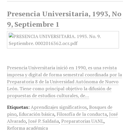
Presencia Universitaria, 1993, No
9, Septiembre 1
Presencia Universitaria inició en 1990, es una revista
impresa y digital de forma semestral coordinada por la
Preparatoria 8 de la Universidad Autónoma de Nuevo
León. Tiene como principal objetivo la difusión de
propuestas de estudios culturales, de…
Etiquetas:
Aprendizajes significativos
,
Bosques de
pino
,
Educación básica
,
Filosofía de la conducta
,
José
Alvarado
,
José P. Saldaña
,
Preparatorias UANL
,
Reforma académica