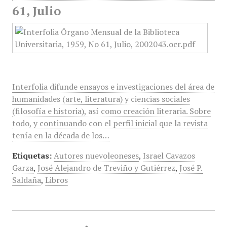
61, Julio
Interfolia difunde ensayos e investigaciones del área de
humanidades (arte, literatura) y ciencias sociales
(filosofía e historia), así como creación literaria. Sobre
todo, y continuando con el perfil inicial que la revista
tenía en la década de los…
Etiquetas:
Autores nuevoleoneses
,
Israel Cavazos
Garza
,
José Alejandro de Treviño y Gutiérrez
,
José P.
Saldaña
,
Libros